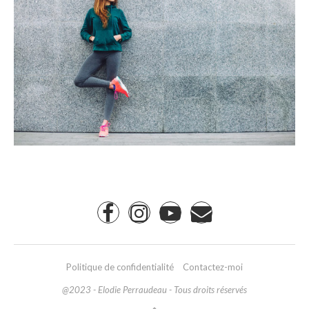
Politique de confidentialité
Contactez-moi
@2023 - Elodie Perraudeau - Tous droits réservés