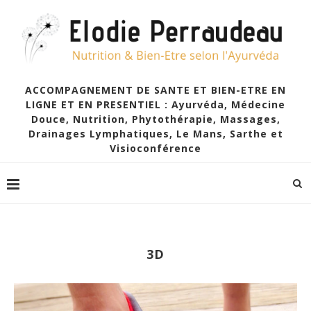
ACCOMPAGNEMENT DE SANTE ET BIEN-ETRE EN
LIGNE ET EN PRESENTIEL : Ayurvéda, Médecine
Douce, Nutrition, Phytothérapie, Massages,
Drainages Lymphatiques, Le Mans, Sarthe et
Visioconférence
3D