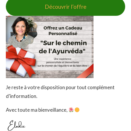
Découvrir l’offre
Je reste à votre disposition pour tout complément
d’information.
Avec toute ma bienveillance,