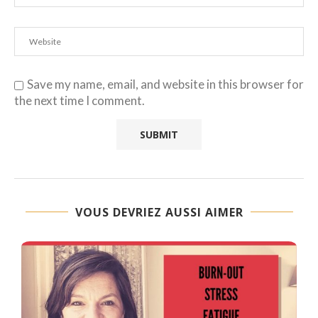
Save my name, email, and website in this browser for
the next time I comment.
VOUS DEVRIEZ AUSSI AIMER