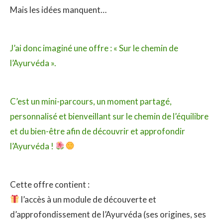
Mais les idées manquent…
J’ai donc imaginé une offre : « Sur le chemin de
l’Ayurvéda ».
C’est un mini-parcours, un moment partagé,
personnalisé et bienveillant sur le chemin de l’équilibre
et du bien-être afin de découvrir et approfondir
l’Ayurvéda !
Cette offre contient :
l’accès à un module de découverte et
d’approfondissement de l’Ayurvéda (ses origines, ses