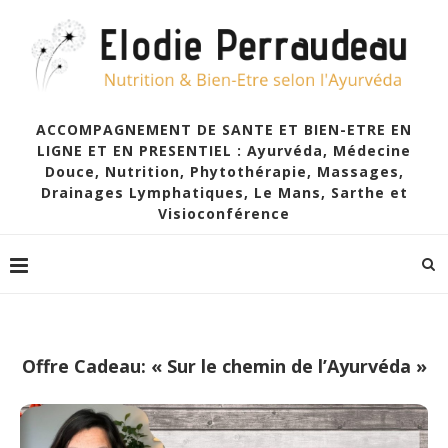
ACCOMPAGNEMENT DE SANTE ET BIEN-ETRE EN
LIGNE ET EN PRESENTIEL : Ayurvéda, Médecine
Douce, Nutrition, Phytothérapie, Massages,
Drainages Lymphatiques, Le Mans, Sarthe et
Visioconférence
Offre Cadeau: « Sur le chemin de l’Ayurvéda »