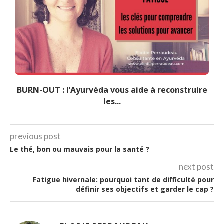
BURN-OUT : l’Ayurvéda vous aide à reconstruire
les...
previous post
Le thé, bon ou mauvais pour la santé ?
next post
Fatigue hivernale: pourquoi tant de difficulté pour
définir ses objectifs et garder le cap ?