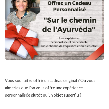
Vous souhaitez offrir un cadeau original ? Ou vous
aimeriez que l’on vous offre une expérience
personnalisée plutôt qu’un objet superflu ?