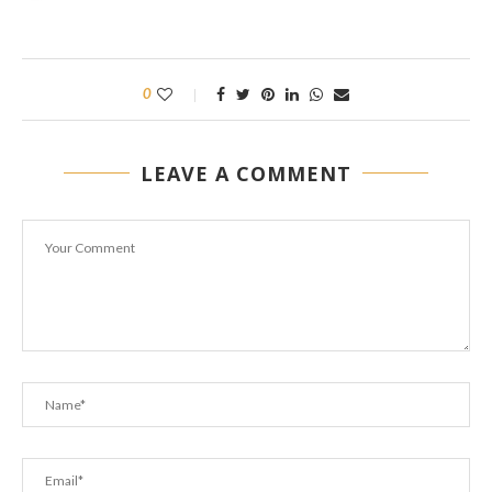
0
LEAVE A COMMENT