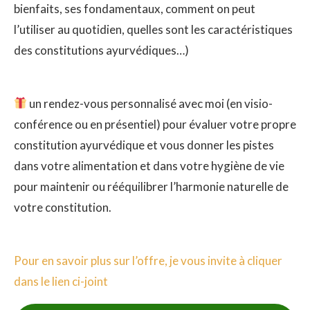
bienfaits, ses fondamentaux, comment on peut
l’utiliser au quotidien, quelles sont les caractéristiques
des constitutions ayurvédiques…)
un rendez-vous personnalisé avec moi (en visio-
conférence ou en présentiel) pour évaluer votre propre
constitution ayurvédique et vous donner les pistes
dans votre alimentation et dans votre hygiène de vie
pour maintenir ou rééquilibrer l’harmonie naturelle de
votre constitution.
Pour en savoir plus sur l’offre, je vous invite à cliquer
dans le lien ci-joint