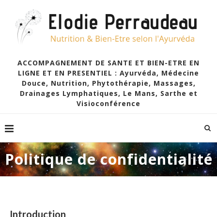
ACCOMPAGNEMENT DE SANTE ET BIEN-ETRE EN
LIGNE ET EN PRESENTIEL : Ayurvéda, Médecine
Douce, Nutrition, Phytothérapie, Massages,
Drainages Lymphatiques, Le Mans, Sarthe et
Visioconférence
Politique de confidentialité
Introduction