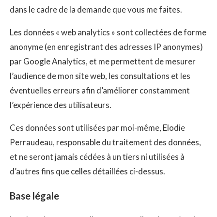
dans le cadre de la demande que vous me faites.
Les données « web analytics » sont collectées de forme
anonyme (en enregistrant des adresses IP anonymes)
par Google Analytics, et me permettent de mesurer
l’audience de mon site web, les consultations et les
éventuelles erreurs afin d’améliorer constamment
l’expérience des utilisateurs.
Ces données sont utilisées par moi-même, Elodie
Perraudeau, responsable du traitement des données,
et ne seront jamais cédées à un tiers ni utilisées à
d’autres fins que celles détaillées ci-dessus.
Base légale