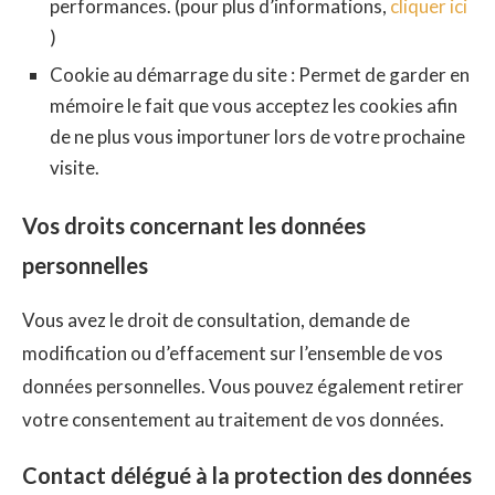
performances. (pour plus d’informations,
cliquer ici
)
Cookie au démarrage du site : Permet de garder en
mémoire le fait que vous acceptez les cookies afin
de ne plus vous importuner lors de votre prochaine
visite.
Vos droits concernant les données
personnelles
Vous avez le droit de consultation, demande de
modification ou d’effacement sur l’ensemble de vos
données personnelles. Vous pouvez également retirer
votre consentement au traitement de vos données.
Contact délégué à la protection des données