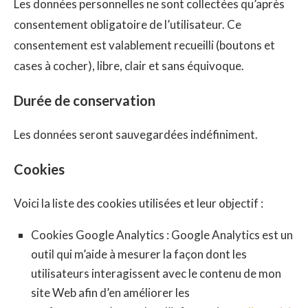
Les données personnelles ne sont collectées qu’après
consentement obligatoire de l’utilisateur. Ce
consentement est valablement recueilli (boutons et
cases à cocher), libre, clair et sans équivoque.
Durée de conservation
Les données seront sauvegardées indéfiniment.
Cookies
Voici la liste des cookies utilisées et leur objectif :
Cookies Google Analytics : Google Analytics est un
outil qui m’aide à mesurer la façon dont les
utilisateurs interagissent avec le contenu de mon
site Web afin d’en améliorer les