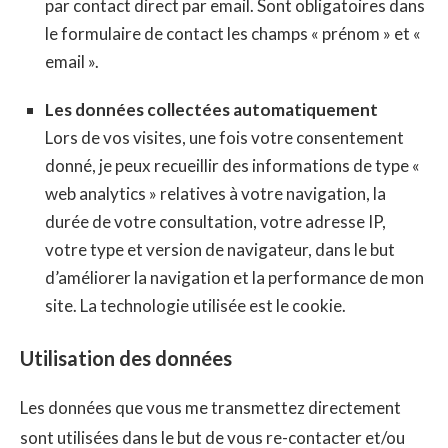
par contact direct par email. Sont obligatoires dans
le formulaire de contact les champs « prénom » et «
email ».
Les données collectées automatiquement
Lors de vos visites, une fois votre consentement
donné, je peux recueillir des informations de type «
web analytics » relatives à votre navigation, la
durée de votre consultation, votre adresse IP,
votre type et version de navigateur, dans le but
d’améliorer la navigation et la performance de mon
site. La technologie utilisée est le cookie.
Utilisation des données
Les données que vous me transmettez directement
sont utilisées dans le but de vous re-contacter et/ou