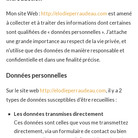
Mon site Web :
http://elodieperraudeau.com
est amené
à collecter et à traiter des informations dont certaines
sont qualifiées de « données personnelles ». J’attache
une grande importance au respect de la vie privée, et
n’utilise que des données de manière responsable et
confidentielle et dans une finalité précise.
Données personnelles
Sur le site web
http://elodieperraudeau.com
, il y a 2
types de données susceptibles d’être recueillies :
Les données transmises directement
Ces données sont celles que vous me transmettez
directement, via un formulaire de contact ou bien