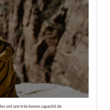
les ont une très bonne capacité de