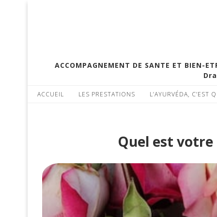
ACCOMPAGNEMENT DE SANTE ET BIEN-ETRE 
Dra
ACCUEIL
LES PRESTATIONS
L’AYURVÉDA, C’EST Q
Quel est votre