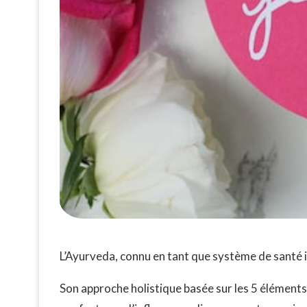
L’Ayurveda, connu en tant que système de santé ind
Son approche holistique basée sur les 5 éléments de