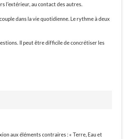
rs l’extérieur, au contact des autres.
couple dans la vie quotidienne. Le rythme à deux
tions. Il peut être difficile de concrétiser les
xion aux éléments contraires : « Terre, Eau et