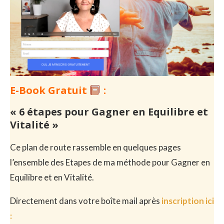
E-Book Gratuit
:
« 6 étapes pour Gagner en Equilibre et
Vitalité »
Ce plan de route rassemble en quelques pages
l’ensemble des Etapes de ma méthode pour Gagner en
Equilibre et en Vitalité.
Directement dans votre boîte mail après
inscription ici
: