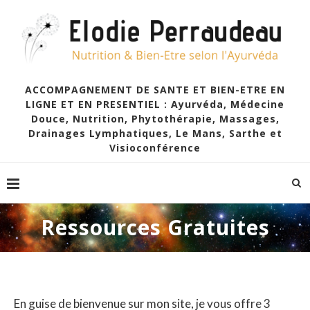
ACCOMPAGNEMENT DE SANTE ET BIEN-ETRE EN
LIGNE ET EN PRESENTIEL : Ayurvéda, Médecine
Douce, Nutrition, Phytothérapie, Massages,
Drainages Lymphatiques, Le Mans, Sarthe et
Visioconférence
Ressources Gratuites
En guise de bienvenue sur mon site, je vous offre 3