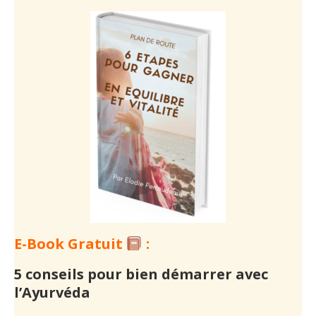
E-Book Gratuit
:
5 conseils pour bien démarrer avec
l’Ayurvéda