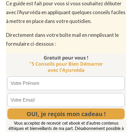
Ce guide est fait pour vous si vous souhaitez débuter
avec l’Ayurvéda en appliquant quelques conseils faciles
à mettre en place dans votre quotidien.
Directement dans votre boîte mail en remplissant le
formulaire ci-dessous :