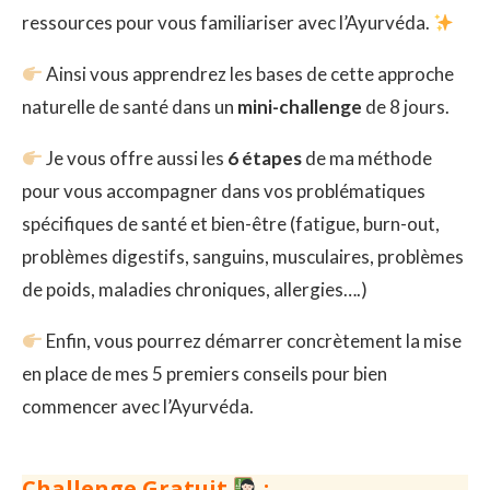
ressources pour vous familiariser avec l’Ayurvéda.
Ainsi vous apprendrez les bases de cette approche
naturelle de santé dans un
mini-challenge
de 8 jours.
Je vous offre aussi les
6 étapes
de ma méthode
pour vous accompagner dans vos problématiques
spécifiques de santé et bien-être (fatigue, burn-out,
problèmes digestifs, sanguins, musculaires, problèmes
de poids, maladies chroniques, allergies….)
Enfin, vous pourrez démarrer concrètement la mise
en place de mes 5 premiers conseils pour bien
commencer avec l’Ayurvéda.
Challenge Gratuit
: