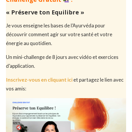
« Préserve ton Equilibre »
Je vous enseigne les bases de l’Ayurvéda pour
découvrir comment agir sur votre santé et votre
énergie au quotidien.
Un mini-challenge de 8 jours avec vidéo et exercices
d’application.
Inscrivez-vous en cliquant ici
et partagez le lien avec
vos amis: