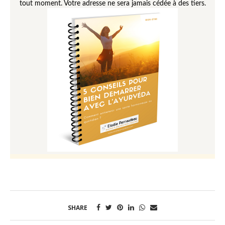
SHARE