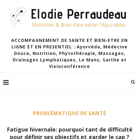
ACCOMPAGNEMENT DE SANTE ET BIEN-ETRE EN
LIGNE ET EN PRESENTIEL : Ayurvéda, Médecine
Douce, Nutrition, Phytothérapie, Massages,
Drainages Lymphatiques, Le Mans, Sarthe et
Visioconférence
PROBLÉMATIQUE DE SANTÉ
Fatigue hivernale: pourquoi tant de difficulté
pour définir ses objectifs et garder le cap ?