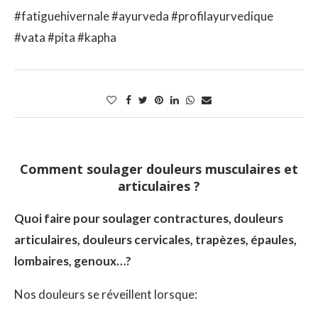
#fatiguehivernale #ayurveda #profilayurvedique
#vata #pita #kapha
Comment soulager douleurs musculaires et
articulaires ?
Quoi faire pour soulager contractures, douleurs
articulaires, douleurs cervicales, trapèzes, épaules,
lombaires, genoux…?
Nos douleurs se réveillent lorsque: