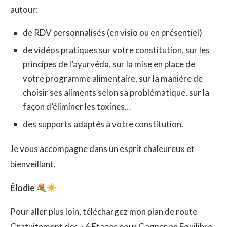
autour:
de RDV personnalisés (en visio ou en présentiel)
de vidéos pratiques sur votre constitution, sur les
principes de l’ayurvéda, sur la mise en place de
votre programme alimentaire, sur la manière de
choisir ses aliments selon sa problématique, sur la
façon d’éliminer les toxines…
des supports adaptés à votre constitution.
Je vous accompagne dans un esprit chaleureux et
bienveillant,
Élodie
Pour aller plus loin, téléchargez mon plan de route
Gratuitement des « 6 Etapes pour Gagner en Equilibre