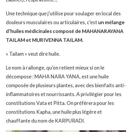
Une technique que j’utilise pour soulager en local des
douleurs musculaires ou articulaires, c’est
un mélange
d’huiles
médicinales composé de MAHANARAYANA
TAILAM et MURIVENNA TAILAM.
« Tailam » veut dire huile.
Le nom à rallonge, qu’on retient mieux si on le
décompose : MAHA NARA YANA, est une huile
composée de plusieurs plantes, avec des bienfaits anti-
inflammatoires et nourrissants. A privilégier pour les
constitutions Vata et Pitta. On préfèrera pour les
constitutions Kapha, une huile plus légère et
chauffante du nom de KARPURADI.