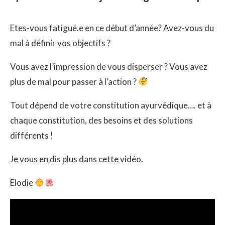
Etes-vous fatigué.e en ce début d’année? Avez-vous du
mal à définir vos objectifs ?
Vous avez l’impression de vous disperser ? Vous avez
plus de mal pour passer à l’action ?
Tout dépend de votre constitution ayurvédique…. et à
chaque constitution, des besoins et des solutions
différents !
Je vous en dis plus dans cette vidéo.
Elodie