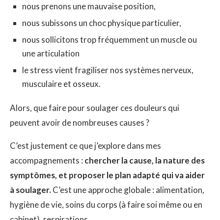
nous prenons une mauvaise position,
nous subissons un choc physique particulier,
nous sollicitons trop fréquemment un muscle ou
une articulation
le stress vient fragiliser nos systèmes nerveux,
musculaire et osseux.
Alors, que faire pour soulager ces douleurs qui
peuvent avoir de nombreuses causes ?
C’est justement ce que j’explore dans mes
accompagnements :
chercher la cause, la nature des
symptômes, et proposer le plan adapté qui va aider
à soulager.
C’est une approche globale : alimentation,
hygiène de vie, soins du corps (à faire soi même ou en
cabinet), respirations….