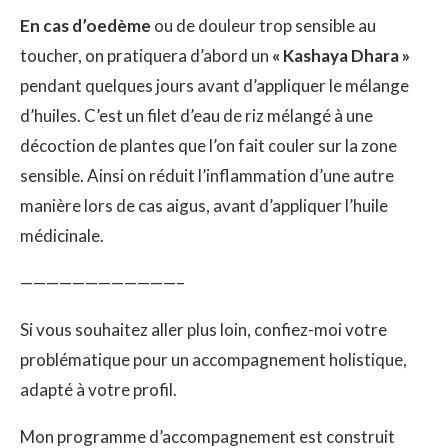
En cas d’oedème
ou de douleur trop sensible au
toucher, on pratiquera d’abord un
« Kashaya Dhara »
pendant quelques jours avant d’appliquer le mélange
d’huiles. C’est un filet d’eau de riz mélangé à une
décoction de plantes que l’on fait couler sur la zone
sensible. Ainsi on réduit l’inflammation d’une autre
manière lors de cas aigus, avant d’appliquer l’huile
médicinale.
————————————–
Si vous souhaitez aller plus loin, confiez-moi votre
problématique pour un accompagnement holistique,
adapté à votre profil.
Mon programme d’accompagnement est construit