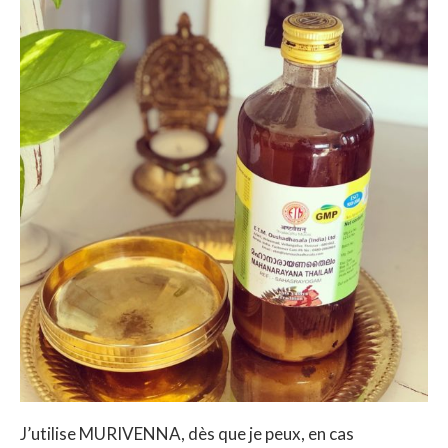
J’utilise MURIVENNA, dès que je peux, en cas