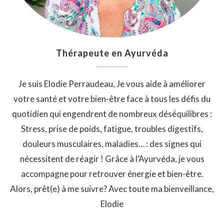
Thérapeute en Ayurvéda
Je suis Elodie Perraudeau, Je vous aide à améliorer
votre santé et votre bien-être face à tous les défis du
quotidien qui engendrent de nombreux déséquilibres :
Stress, prise de poids, fatigue, troubles digestifs,
douleurs musculaires, maladies… : des signes qui
nécessitent de réagir ! Grâce à l’Ayurvéda, je vous
accompagne pour retrouver énergie et bien-être.
Alors, prêt(e) à me suivre? Avec toute ma bienveillance,
Elodie