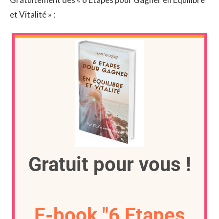
et Vitalité » :