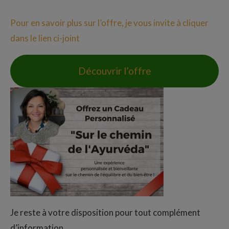
Pour en savoir plus sur l’offre, je vous invite à cliquer
dans le lien ci-joint
Découvrir l’offre
Je reste à votre disposition pour tout complément
d’information.