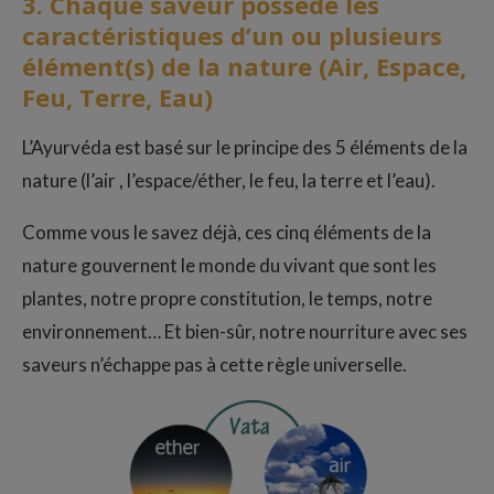
3. Chaque saveur possède les
caractéristiques d’un ou plusieurs
élément(s) de la nature (Air, Espace,
Feu, Terre, Eau)
L’Ayurvéda est basé sur le principe des 5 éléments de la
nature (l’air , l’espace/éther, le feu, la terre et l’eau).
Comme vous le savez déjà, ces cinq éléments de la
nature gouvernent le monde du vivant que sont les
plantes, notre propre constitution, le temps, notre
environnement… Et bien-sûr, notre nourriture avec ses
saveurs n’échappe pas à cette règle universelle.