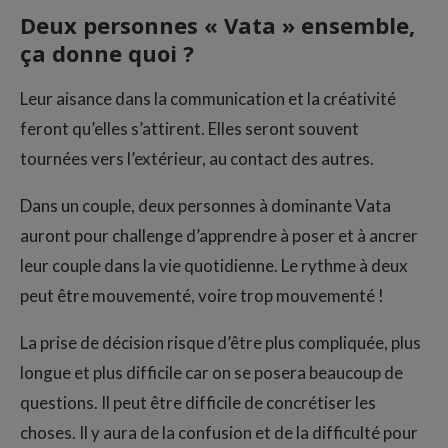
Deux personnes « Vata » ensemble,
ça donne quoi ?
Leur aisance dans la communication et la créativité
feront qu’elles s’attirent. Elles seront souvent
tournées vers l’extérieur, au contact des autres.
Dans un couple, deux personnes à dominante Vata
auront pour challenge d’apprendre à poser et à ancrer
leur couple dans la vie quotidienne. Le rythme à deux
peut être mouvementé, voire trop mouvementé !
La prise de décision risque d’être plus compliquée, plus
longue et plus difficile car on se posera beaucoup de
questions. Il peut être difficile de concrétiser les
choses. Il y aura de la confusion et de la difficulté pour