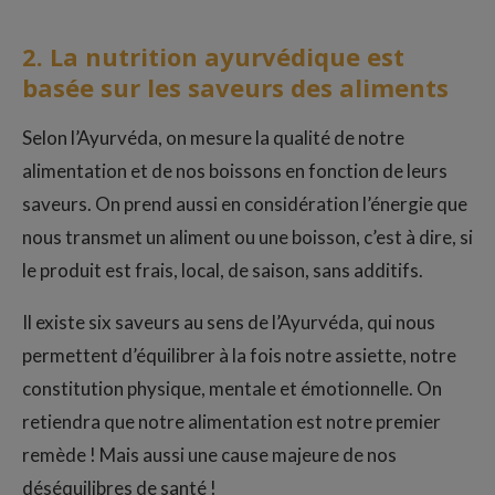
2. La nutrition ayurvédique est
basée sur les saveurs des aliments
Selon l’Ayurvéda, on mesure la qualité de notre
alimentation et de nos boissons en fonction de leurs
saveurs. On prend aussi en considération l’énergie que
nous transmet un aliment ou une boisson, c’est à dire, si
le produit est frais, local, de saison, sans additifs.
Il existe six saveurs au sens de l’Ayurvéda, qui nous
permettent d’équilibrer à la fois notre assiette, notre
constitution physique, mentale et émotionnelle. On
retiendra que notre alimentation est notre premier
remède ! Mais aussi une cause majeure de nos
déséquilibres de santé !