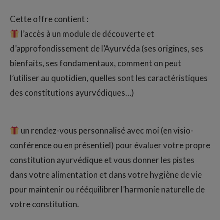
Cette offre contient :
l’accès à un module de découverte et
d’approfondissement de l’Ayurvéda (ses origines, ses
bienfaits, ses fondamentaux, comment on peut
l’utiliser au quotidien, quelles sont les caractéristiques
des constitutions ayurvédiques…)
un rendez-vous personnalisé avec moi (en visio-
conférence ou en présentiel) pour évaluer votre propre
constitution ayurvédique et vous donner les pistes
dans votre alimentation et dans votre hygiène de vie
pour maintenir ou rééquilibrer l’harmonie naturelle de
votre constitution.