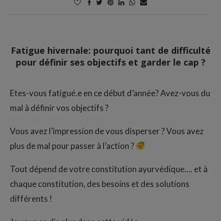
Fatigue hivernale: pourquoi tant de difficulté
pour définir ses objectifs et garder le cap ?
Etes-vous fatigué.e en ce début d’année? Avez-vous du
mal à définir vos objectifs ?
Vous avez l’impression de vous disperser ? Vous avez
plus de mal pour passer à l’action ?
Tout dépend de votre constitution ayurvédique…. et à
chaque constitution, des besoins et des solutions
différents !