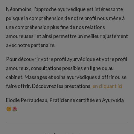
Néanmoins, l’approche ayurvédique est intéressante
puisque la compréhension de notre profil nous mène à
une compréhension plus fine de nos relations
amoureuses ; et ainsi permettre un meilleur ajustement
avec notre partenaire.
Pour découvrir votre profil ayurvédique et votre profil
amoureux, consultations possibles en ligne ou au
cabinet. Massages et soins ayurvédiques à offrir ou se
faire offrir. Découvrez les prestations
, en cliquant ici
Elodie Perraudeau, Praticienne certifiée en Ayurvéda