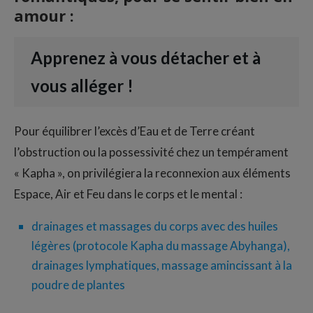
amour :
Apprenez à vous détacher et à
vous alléger !
Pour équilibrer l’excès d’Eau et de Terre créant
l’obstruction ou la possessivité chez un tempérament
« Kapha », on privilégiera la reconnexion aux éléments
Espace, Air et Feu dans le corps et le mental :
drainages et massages du corps avec des huiles
légères (protocole Kapha du massage Abyhanga),
drainages lymphatiques, massage amincissant à la
poudre de plantes