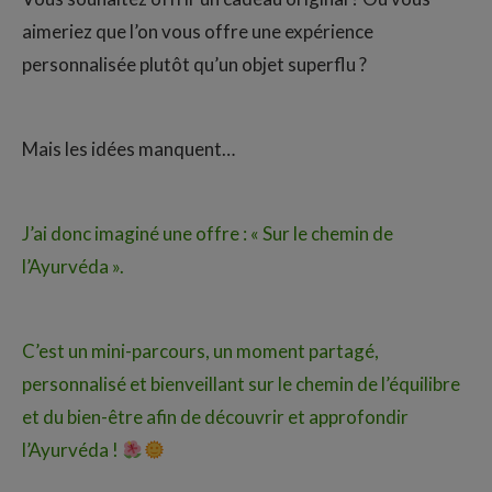
aimeriez que l’on vous offre une expérience
personnalisée plutôt qu’un objet superflu ?
Mais les idées manquent…
J’ai donc imaginé une offre : « Sur le chemin de
l’Ayurvéda ».
C’est un mini-parcours, un moment partagé,
personnalisé et bienveillant sur le chemin de l’équilibre
et du bien-être afin de découvrir et approfondir
l’Ayurvéda !