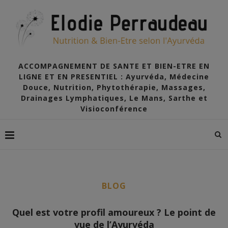
ACCOMPAGNEMENT DE SANTE ET BIEN-ETRE EN
LIGNE ET EN PRESENTIEL : Ayurvéda, Médecine
Douce, Nutrition, Phytothérapie, Massages,
Drainages Lymphatiques, Le Mans, Sarthe et
Visioconférence
BLOG
Quel est votre profil amoureux ? Le point de
vue de l’Ayurvéda