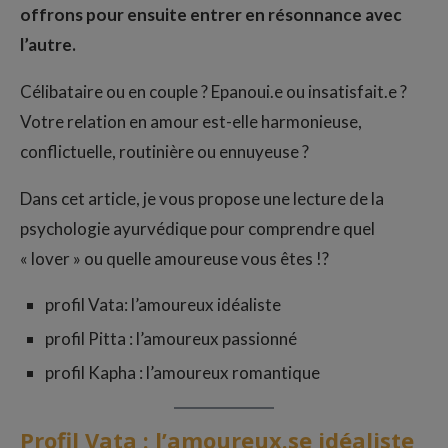
offrons pour ensuite entrer en résonnance avec
l’autre.
Célibataire ou en couple ? Epanoui.e ou insatisfait.e ?
Votre relation en amour est-elle harmonieuse,
conflictuelle, routinière ou ennuyeuse ?
Dans cet article, je vous propose une lecture de la
psychologie ayurvédique pour comprendre quel
« lover » ou quelle amoureuse vous êtes !?
profil Vata: l’amoureux idéaliste
profil Pitta : l’amoureux passionné
profil Kapha : l’amoureux romantique
Profil Vata : l’amoureux.se idéaliste