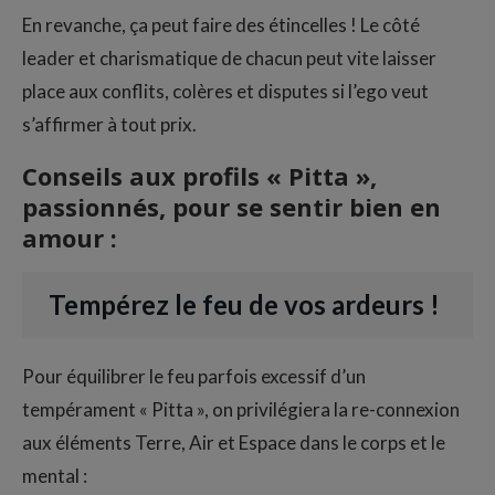
En revanche, ça peut faire des étincelles ! Le côté
leader et charismatique de chacun peut vite laisser
place aux conflits, colères et disputes si l’ego veut
s’affirmer à tout prix.
Conseils aux profils « Pitta »,
passionnés, pour se sentir bien en
amour :
Tempérez le feu de vos ardeurs !
Pour équilibrer le feu parfois excessif d’un
tempérament « Pitta », on privilégiera la re-connexion
aux éléments Terre, Air et Espace dans le corps et le
mental :