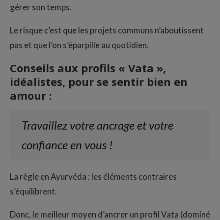
gérer son temps.
Le risque c’est que les projets communs n’aboutissent
pas et que l’on s’éparpille au quotidien.
Conseils aux profils « Vata »,
idéalistes, pour se sentir bien en
amour
:
Travaillez votre ancrage et votre
confiance en vous !
La règle en Ayurvéda : les éléments contraires
s’équilibrent.
Donc, le meilleur moyen d’ancrer un profil Vata (dominé