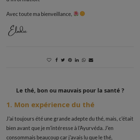
Avec toute ma bienveillance,
Le thé, bon ou mauvais pour la santé ?
1. Mon expérience du thé
J’ai toujours été une grande adepte du thé, mais, c’était
bien avant que je m’intéresse à l’Ayurvéda. J’en
consommais beaucoup car j’avais lu que le thé,