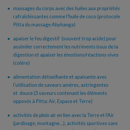
massages du corps avec des huiles aux propriétés
rafraîchissantes comme l’huile de coco (protocole
Pitta du massage Abyhanga)
apaiser le feu digestif (souvent trop acide) pour
assimiler correctement les nutriments issus de la
digestion et apaiser les émotions/réactions vives
(colère)
alimentation détoxifiante et apaisante avec
l’utilisation de saveurs amères, astringentes
et douce (3 saveurs contenant les éléments
opposés à Pitta: Air, Espace et Terre)
activités de plein air en lien avec la Terre et l’Air
(jardinage, montagne…), activités sportives sans