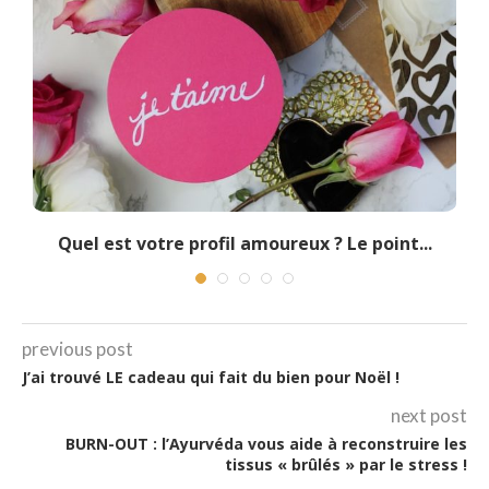
Quel est votre profil amoureux ? Le point...
previous post
J’ai trouvé LE cadeau qui fait du bien pour Noël !
next post
BURN-OUT : l’Ayurvéda vous aide à reconstruire les
tissus « brûlés » par le stress !