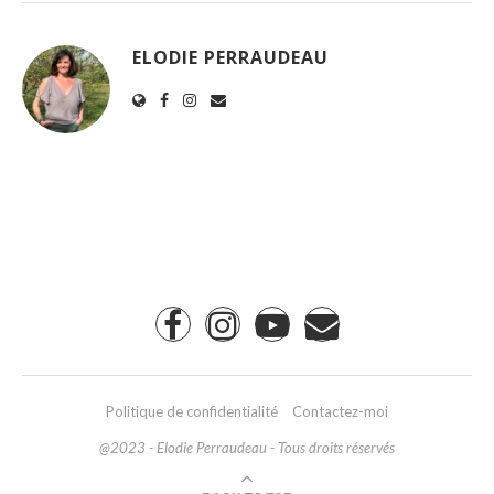
ELODIE PERRAUDEAU
Politique de confidentialité
Contactez-moi
@2023 - Elodie Perraudeau - Tous droits réservés