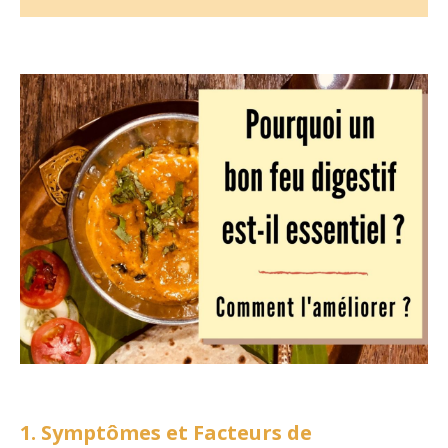
1. Symptômes et Facteurs de