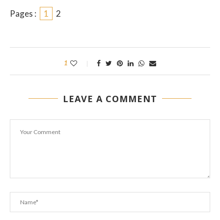
Pages :
1
2
1
LEAVE A COMMENT