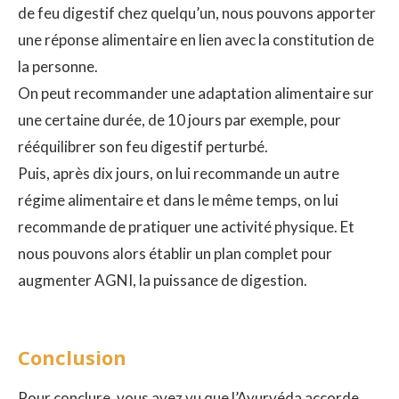
de feu digestif chez quelqu’un, nous pouvons apporter
une réponse alimentaire en lien avec la constitution de
la personne.
On peut recommander une adaptation alimentaire sur
une certaine durée, de 10 jours par exemple, pour
rééquilibrer son feu digestif perturbé.
Puis, après dix jours, on lui recommande un autre
régime alimentaire et dans le même temps, on lui
recommande de pratiquer une activité physique. Et
nous pouvons alors établir un plan complet pour
augmenter AGNI, la puissance de digestion.
Conclusion
Pour conclure, vous avez vu que l’Ayurvéda accorde