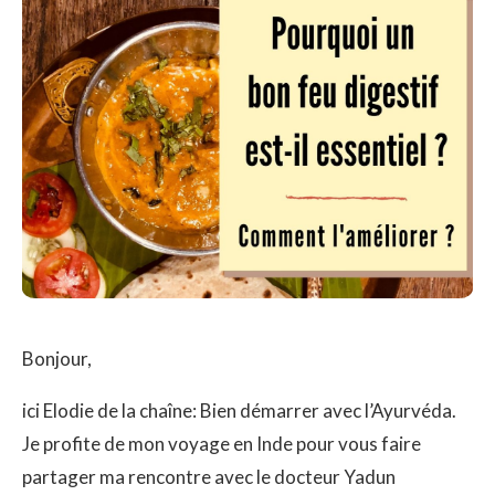
Bonjour,
ici Elodie de la chaîne: Bien démarrer avec l’Ayurvéda.
Je profite de mon voyage en Inde pour vous faire
partager ma rencontre avec le docteur Yadun