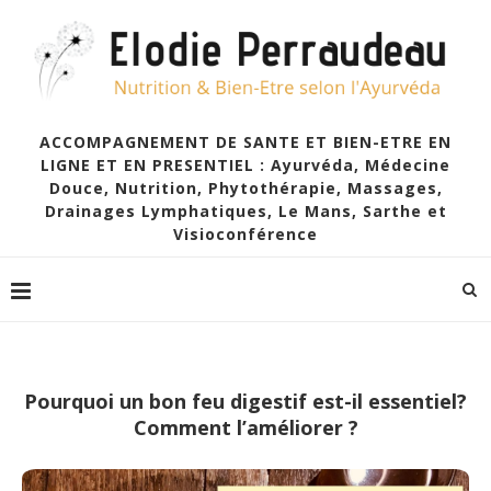
ACCOMPAGNEMENT DE SANTE ET BIEN-ETRE EN
LIGNE ET EN PRESENTIEL : Ayurvéda, Médecine
Douce, Nutrition, Phytothérapie, Massages,
Drainages Lymphatiques, Le Mans, Sarthe et
Visioconférence
Pourquoi un bon feu digestif est-il essentiel?
Comment l’améliorer ?