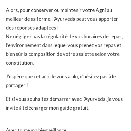
Alors, pour conserver ou maintenir votre Agni au
meilleur de sa forme, l’Ayurveda peut vous apporter
des réponses adaptées !
Ne négligez pas la régularité de vos horaires de repas,
l’environnement dans lequel vous prenez vos repas et
bien sûr la composition de votre assiette selon votre
constitution.
J’espère que cet article vous a plu, n’hésitez pas à le
partager !
Et si vous souhaitez démarrer avec l’Ayurvéda, je vous
invite à télécharger mon guide gratuit.
Avec toute ma bienveillance,