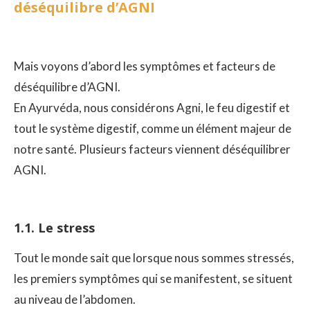
déséquilibre d’AGNI
Mais voyons d’abord les symptômes et facteurs de
déséquilibre d’AGNI.
En Ayurvéda, nous considérons Agni, le feu digestif et
tout le système digestif, comme un élément majeur de
notre santé. Plusieurs facteurs viennent déséquilibrer
AGNI.
1.1. Le stress
Tout le monde sait que lorsque nous sommes stressés,
les premiers symptômes qui se manifestent, se situent
au niveau de l’abdomen.