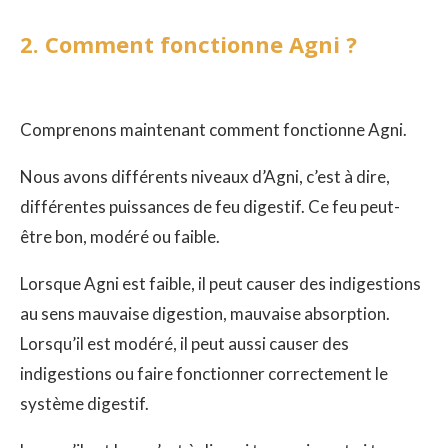
2. Comment fonctionne Agni ?
Comprenons maintenant comment fonctionne Agni.
Nous avons différents niveaux d’Agni, c’est à dire,
différentes puissances de feu digestif. Ce feu peut-
être bon, modéré ou faible.
Lorsque Agni est faible, il peut causer des indigestions
au sens mauvaise digestion, mauvaise absorption.
Lorsqu’il est modéré, il peut aussi causer des
indigestions ou faire fonctionner correctement le
système digestif.