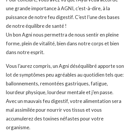
une grande importance à AGNI, c’est-à-dire, à la
puissance de notre feu digestif. C’est l’une des bases
de notre équilibre de santé !
Un bon Agni nous permettra de nous sentir en pleine
forme, plein de vitalité, bien dans notre corps et bien
dans notre esprit.
Vous l’aurez compris, un Agni déséquilibré apporte son
lot de symptômes peu agréables au quotidien tels que:
ballonnements, remontées gastriques, fatigue,
lourdeur physique, lourdeur mentale et j’en passe.
Avec un mauvais feu digestif, votre alimentation sera
mal assimilée pour nourrir vos tissus et vous
accumulerez des toxines néfastes pour votre
organisme.