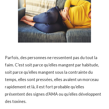
Parfois, des personnes ne ressentent pas du tout la
faim. C’est soit parce qu’elles mangent par habitude,
soit parce qu’elles mangent sous la contrainte du
temps, elles sont pressées, elles avalent un morceau
rapidement et là, il est fort probable qu’elles
présentent des signes d’AMA ou qu’elles développent
des toxines.