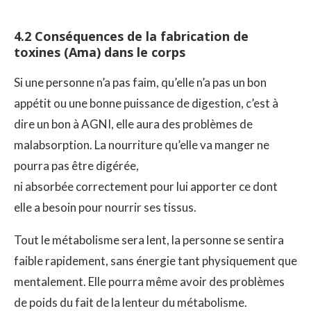
4.2 Conséquences de la fabrication de
toxines (Ama) dans le corps
Si une personne n’a pas faim, qu’elle n’a pas un bon
appétit ou une bonne puissance de digestion, c’est à
dire un bon à AGNI, elle aura des problèmes de
malabsorption. La nourriture qu’elle va manger ne
pourra pas être digérée,
ni absorbée correctement pour lui apporter ce dont
elle a besoin pour nourrir ses tissus.
Tout le métabolisme sera lent, la personne se sentira
faible rapidement, sans énergie tant physiquement que
mentalement. Elle pourra même avoir des problèmes
de poids du fait de la lenteur du métabolisme.