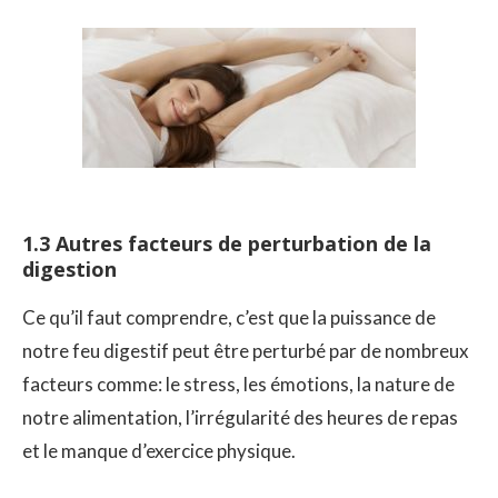
1.3 Autres facteurs de perturbation de la
digestion
Ce qu’il faut comprendre, c’est que la puissance de
notre feu digestif peut être perturbé par de nombreux
facteurs comme: le stress, les émotions, la nature de
notre alimentation, l’irrégularité des heures de repas
et le manque d’exercice physique.