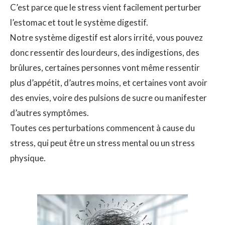
C’est parce que le stress vient facilement perturber
l’estomac et tout le système digestif.
Notre système digestif est alors irrité, vous pouvez
donc ressentir des lourdeurs, des indigestions, des
brûlures, certaines personnes vont même ressentir
plus d’appétit, d’autres moins, et certaines vont avoir
des envies, voire des pulsions de sucre ou manifester
d’autres symptômes.
Toutes ces perturbations commencent à cause du
stress, qui peut être un stress mental ou un stress
physique.