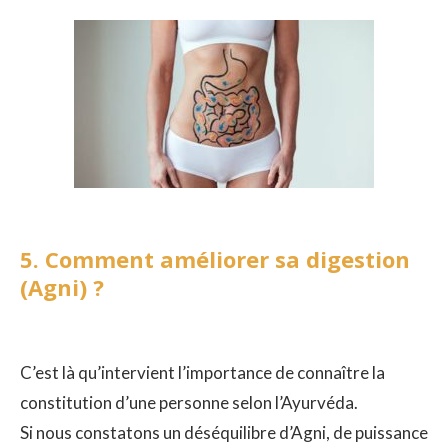
5. Comment améliorer sa digestion
(Agni) ?
C’est là qu’intervient l’importance de connaître la
constitution d’une personne selon l’Ayurvéda.
Si nous constatons un déséquilibre d’Agni, de puissance