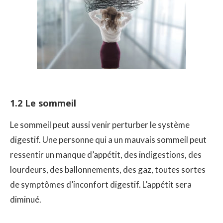
1.2 Le sommeil
Le sommeil peut aussi venir perturber le système
digestif. Une personne qui a un mauvais sommeil peut
ressentir un manque d’appétit, des indigestions, des
lourdeurs, des ballonnements, des gaz, toutes sortes
de symptômes d’inconfort digestif. L’appétit sera
diminué.