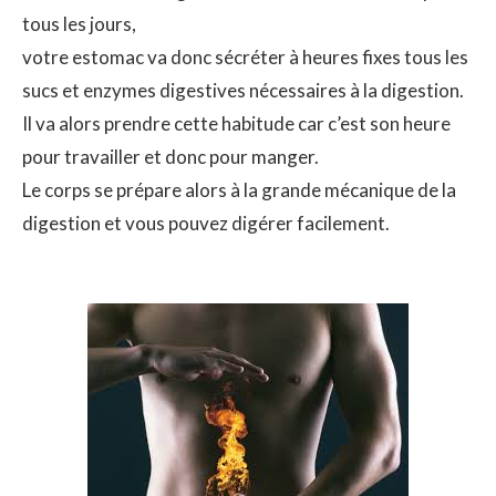
tous les jours,
votre estomac va donc sécréter à heures fixes tous les
sucs et enzymes digestives nécessaires à la digestion.
Il va alors prendre cette habitude car c’est son heure
pour travailler et donc pour manger.
Le corps se prépare alors à la grande mécanique de la
digestion et vous pouvez digérer facilement.