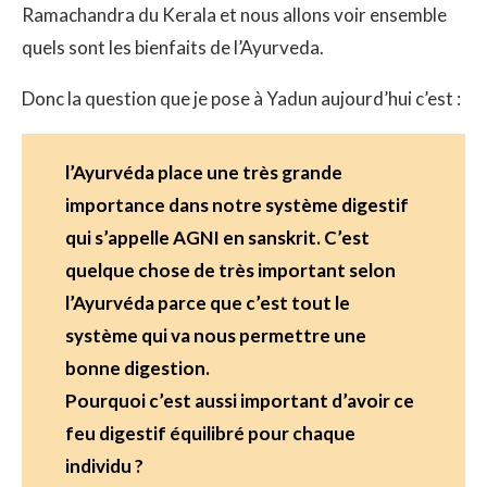
Ramachandra du Kerala et nous allons voir ensemble
quels sont les bienfaits de l’Ayurveda.
Donc la question que je pose à Yadun aujourd’hui c’est :
l’Ayurvéda place une très grande
importance dans notre système digestif
qui s’appelle AGNI en sanskrit. C’est
quelque chose de très important selon
l’Ayurvéda parce que c’est tout le
système qui va nous permettre une
bonne digestion.
Pourquoi c’est aussi important d’avoir ce
feu digestif équilibré pour chaque
individu ?