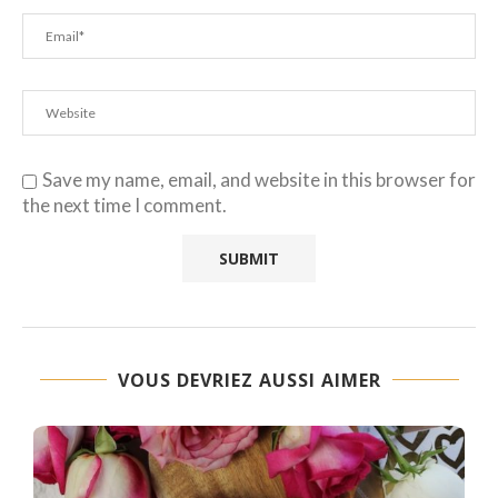
Save my name, email, and website in this browser for
the next time I comment.
VOUS DEVRIEZ AUSSI AIMER