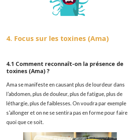
4. Focus sur les toxines (Ama)
4.1 Comment reconnaît-on la présence de
toxines (Ama) ?
Ama se manifeste en causant plus de lourdeur dans
l’abdomen, plus de douleur, plus de fatigue, plus de
léthargie, plus de faiblesses. On voudra par exemple
s’allonger et on ne se sentira pas en forme pour faire
quoi que ce soit.