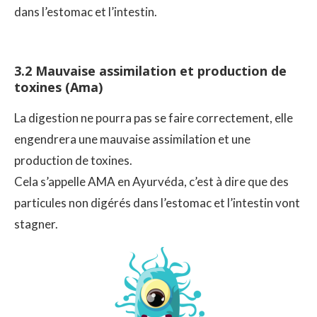
dans l’estomac et l’intestin.
3.2 Mauvaise assimilation et production de
toxines (Ama)
La digestion ne pourra pas se faire correctement, elle
engendrera une mauvaise assimilation et une
production de toxines.
Cela s’appelle AMA en Ayurvéda, c’est à dire que des
particules non digérés dans l’estomac et l’intestin vont
stagner.