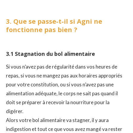
3. Que se passe-t-il si Agni ne
fonctionne pas bien ?
3.1 Stagnation du bol alimentaire
Si vous n’avez pas de régularité dans vos heures de
repas, si vous ne mangez pas aux horaires appropriés
pour votre constitution, ou si vous n’avez pas une
alimentation adéquate, le corps ne sait pas quand il
doit se préparer à recevoir la nourriture pour la
digérer.
Alors votre bol alimentaire va stagner, il y aura
indigestion et tout ce que vous avez mangé va rester