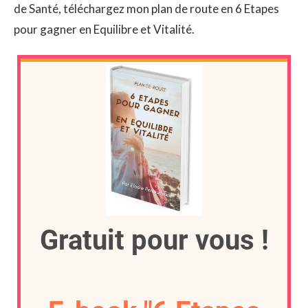
de Santé, téléchargez mon plan de route en 6 Etapes
pour gagner en Equilibre et Vitalité.