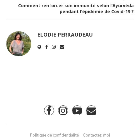
Comment renforcer son immunité selon l’Ayurvéda
pendant l’épidémie de Covid-19 ?
ELODIE PERRAUDEAU
Politique de confidentialité
Contactez-moi