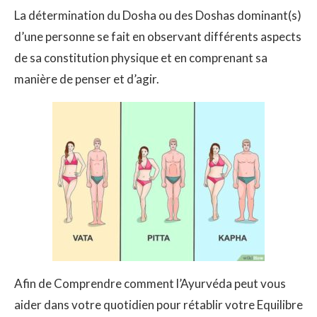
La détermination du Dosha ou des Doshas dominant(s)
d’une personne se fait en observant différents aspects
de sa constitution physique et en comprenant sa
manière de penser et d’agir.
Afin de Comprendre comment l’Ayurvéda peut vous
aider dans votre quotidien pour rétablir votre Equilibre