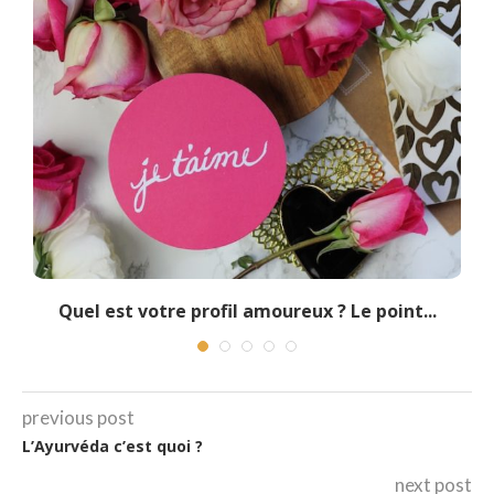
Quel est votre profil amoureux ? Le point...
previous post
L’Ayurvéda c’est quoi ?
next post