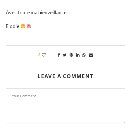
Avec toute ma bienveillance,
Elodie
2
LEAVE A COMMENT