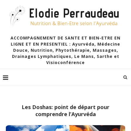
ACCOMPAGNEMENT DE SANTE ET BIEN-ETRE EN
LIGNE ET EN PRESENTIEL : Ayurvéda, Médecine
Douce, Nutrition, Phytothérapie, Massages,
Drainages Lymphatiques, Le Mans, Sarthe et
Visioconférence
Les Doshas: point de départ pour
comprendre l’Ayurvéda