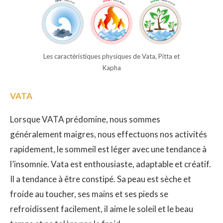
Les caractéristiques physiques de Vata, Pitta et
Kapha
VATA
Lorsque VATA prédomine, nous sommes
généralement maigres, nous effectuons nos activités
rapidement, le sommeil est léger avec une tendance à
l’insomnie. Vata est enthousiaste, adaptable et créatif.
Il a tendance à être constipé. Sa peau est sèche et
froide au toucher, ses mains et ses pieds se
refroidissent facilement, il aime le soleil et le beau