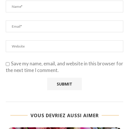
Save my name, email, and website in this browser for
the next time I comment.
VOUS DEVRIEZ AUSSI AIMER