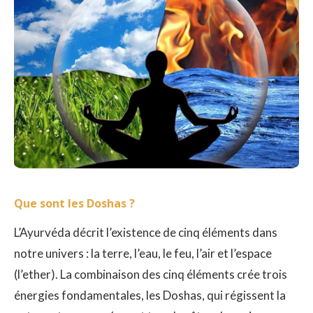
Que sont les Doshas ?
L’Ayurvéda décrit l’existence de cinq éléments dans
notre univers : la terre, l’eau, le feu, l’air et l’espace
(l’ether). La combinaison des cinq éléments crée trois
énergies fondamentales, les Doshas, qui régissent la