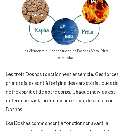
Les éléments qui constituent les Doshas Vata, Pitta
et Kapha
Les trois Doshas fonctionnent ensemble. Ces forces
primordiales sont à l’origine des caractéristiques de
notre esprit et de notre corps. Chaque individu est
déterminé par la prédominance d’un, deux ou trois
Doshas.
Les Doshas commencent à fonctionner avant la