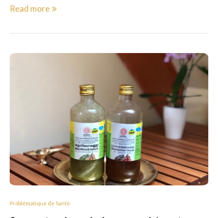
Read more
Problématique de Santé