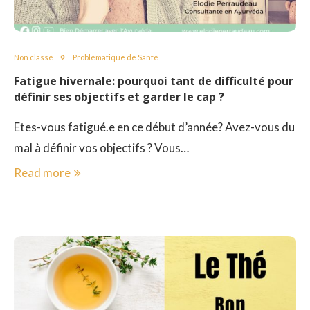
Non classé
Problématique de Santé
Fatigue hivernale: pourquoi tant de difficulté pour
définir ses objectifs et garder le cap ?
Etes-vous fatigué.e en ce début d’année? Avez-vous du
mal à définir vos objectifs ? Vous…
Read more