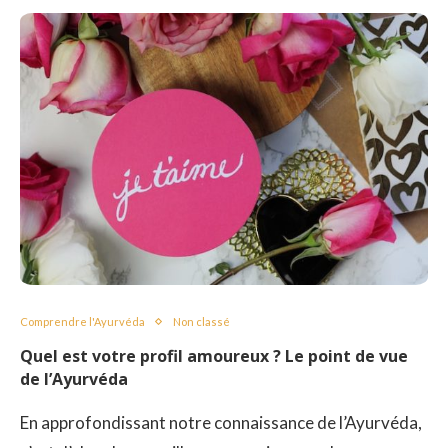
Comprendre l'Ayurvéda
Non classé
Quel est votre profil amoureux ? Le point de vue
de l’Ayurvéda
En approfondissant notre connaissance de l’Ayurvéda,