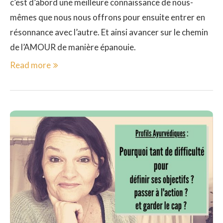
c’est d’abord une meilleure connaissance de nous-
mêmes que nous nous offrons pour ensuite entrer en
résonnance avec l’autre. Et ainsi avancer sur le chemin
de l’AMOUR de manière épanouie.
Read more