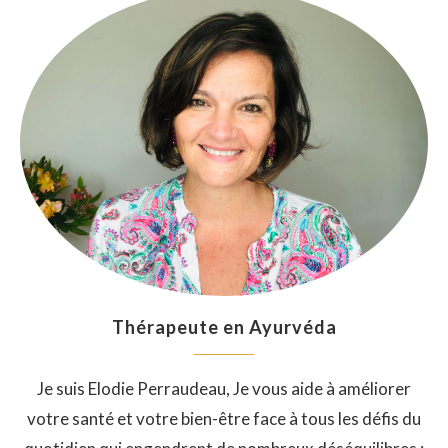
Thérapeute en Ayurvéda
Je suis Elodie Perraudeau, Je vous aide à améliorer
votre santé et votre bien-être face à tous les défis du