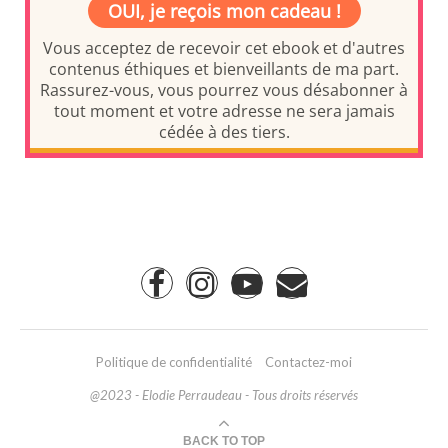
Politique de confidentialité
Contactez-moi
@2023 - Elodie Perraudeau - Tous droits réservés
BACK TO TOP