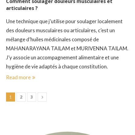
Comment soulager douleurs musculaires et
articulaires ?
Une technique que j’utilise pour soulager localement
des douleurs musculaires ou articulaires, c’est un
mélange d’huiles médicinales composé de
MAHANARAYANA TAILAM et MURIVENNA TAILAM.
J’y associe un accompagnement alimentaire et une
hygiène de vie adaptés à chaque constitution.
Read more
2
3
1