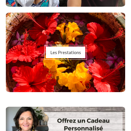
Les Prestations