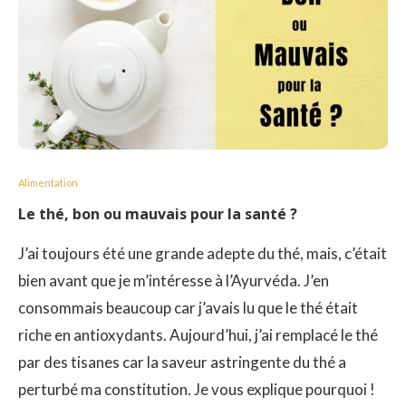
Alimentation
Le thé, bon ou mauvais pour la santé ?
J’ai toujours été une grande adepte du thé, mais, c’était
bien avant que je m’intéresse à l’Ayurvéda. J’en
consommais beaucoup car j’avais lu que le thé était
riche en antioxydants. Aujourd’hui, j’ai remplacé le thé
par des tisanes car la saveur astringente du thé a
perturbé ma constitution. Je vous explique pourquoi !