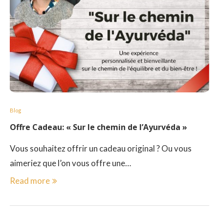
Blog
Offre Cadeau: « Sur le chemin de l’Ayurvéda »
Vous souhaitez offrir un cadeau original ? Ou vous
aimeriez que l’on vous offre une…
Read more