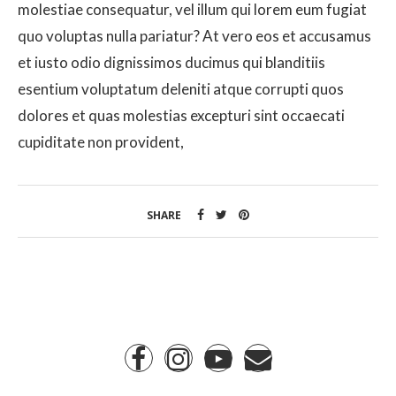
molestiae consequatur, vel illum qui lorem eum fugiat
quo voluptas nulla pariatur? At vero eos et accusamus
et iusto odio dignissimos ducimus qui blanditiis
esentium voluptatum deleniti atque corrupti quos
dolores et quas molestias excepturi sint occaecati
cupiditate non provident,
SHARE