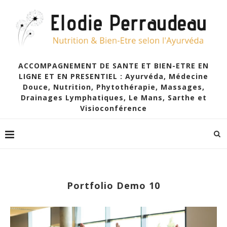
ACCOMPAGNEMENT DE SANTE ET BIEN-ETRE EN
LIGNE ET EN PRESENTIEL : Ayurvéda, Médecine
Douce, Nutrition, Phytothérapie, Massages,
Drainages Lymphatiques, Le Mans, Sarthe et
Visioconférence
Portfolio Demo 10