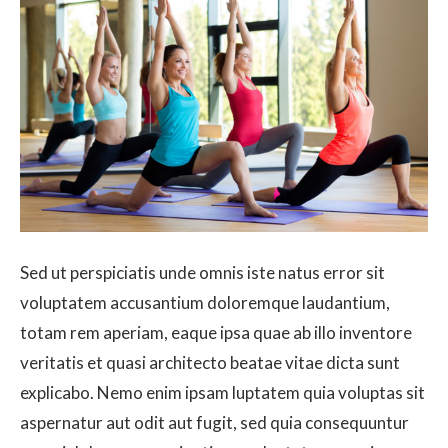
Sed ut perspiciatis unde omnis iste natus error sit
voluptatem accusantium doloremque laudantium,
totam rem aperiam, eaque ipsa quae ab illo inventore
veritatis et quasi architecto beatae vitae dicta sunt
explicabo. Nemo enim ipsam luptatem quia voluptas sit
aspernatur aut odit aut fugit, sed quia consequuntur