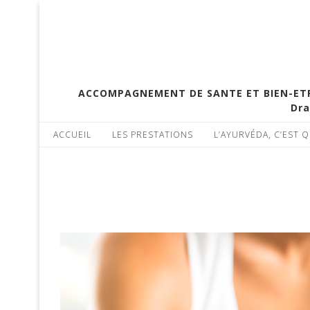
ACCOMPAGNEMENT DE SANTE ET BIEN-ETRE 
Dra
ACCUEIL
LES PRESTATIONS
L’AYURVÉDA, C’EST Q