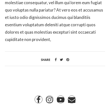
molestiae consequatur, vel illum qui lorem eum fugiat
quo voluptas nulla pariatur? At vero eos et accusamus
et iusto odio dignissimos ducimus qui blanditiis
esentium voluptatum deleniti atque corrupti quos
dolores et quas molestias excepturi sint occaecati
cupiditate non provident,
SHARE