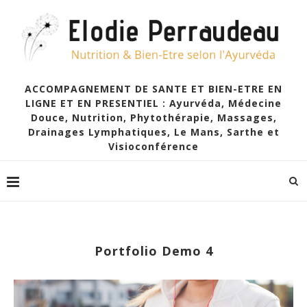
ACCOMPAGNEMENT DE SANTE ET BIEN-ETRE EN
LIGNE ET EN PRESENTIEL : Ayurvéda, Médecine
Douce, Nutrition, Phytothérapie, Massages,
Drainages Lymphatiques, Le Mans, Sarthe et
Visioconférence
Portfolio Demo 4