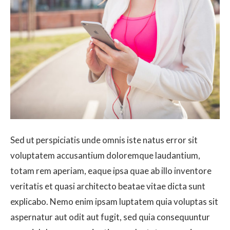
Sed ut perspiciatis unde omnis iste natus error sit
voluptatem accusantium doloremque laudantium,
totam rem aperiam, eaque ipsa quae ab illo inventore
veritatis et quasi architecto beatae vitae dicta sunt
explicabo. Nemo enim ipsam luptatem quia voluptas sit
aspernatur aut odit aut fugit, sed quia consequuntur