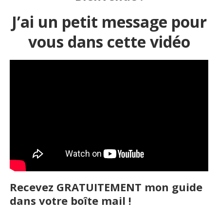
J’ai un petit message pour
vous dans cette vidéo
Recevez GRATUITEMENT mon guide
dans votre boîte mail !