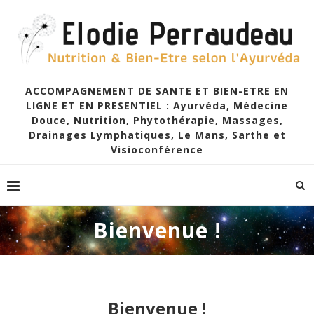
ACCOMPAGNEMENT DE SANTE ET BIEN-ETRE EN
LIGNE ET EN PRESENTIEL : Ayurvéda, Médecine
Douce, Nutrition, Phytothérapie, Massages,
Drainages Lymphatiques, Le Mans, Sarthe et
Visioconférence
Bienvenue !
Bienvenue !