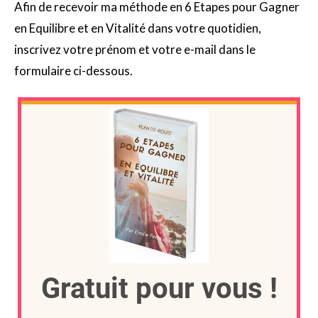
Afin de recevoir ma méthode en 6 Etapes pour Gagner
en Equilibre et en Vitalité dans votre quotidien,
inscrivez votre prénom et votre e-mail dans le
formulaire ci-dessous.