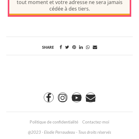
SHARE
Politique de confidentialité
Contactez-moi
@2023 - Elodie Perraudeau - Tous droits réservés