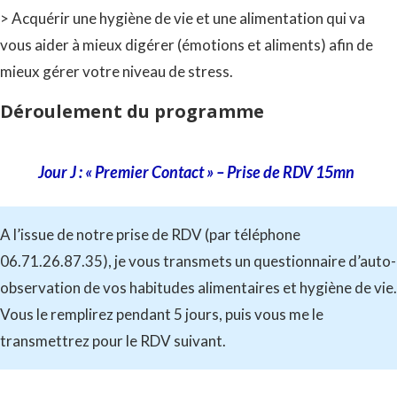
> Acquérir une hygiène de vie et une alimentation qui va
vous aider à mieux digérer (émotions et aliments) afin de
mieux gérer votre niveau de stress.
Déroulement du programme
Jour J : « Premier Contact » – Prise de RDV 15mn
A l’issue de notre prise de RDV (par téléphone
06.71.26.87.35), je vous transmets un questionnaire d’auto-
observation de vos habitudes alimentaires et hygiène de vie.
Vous le remplirez pendant 5 jours, puis vous me le
transmettrez pour le RDV suivant.