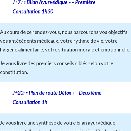
J+7 : « Bilan Ayurvédique » – Première
Consultation 1h30
Au cours de ce rendez-vous, nous parcourons vos objectifs,
vos antécédents médicaux, votre rythme de vie, votre
hygiène alimentaire, votre situation morale et émotionnelle.
Je vous livre des premiers conseils ciblés selon votre
constitution.
J+20: « Plan de route Détox » – Deuxième
Consultation 1h
Je vous livre une synthèse de votre bilan ayurvédique