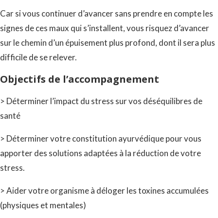
Car si vous continuer d’avancer sans prendre en compte les
signes de ces maux qui s’installent, vous risquez d’avancer
sur le chemin d’un épuisement plus profond, dont il sera plus
difficile de se relever.
Objectifs de l’accompagnement
> Déterminer l’impact du stress sur vos déséquilibres de
santé
> Déterminer votre constitution ayurvédique pour vous
apporter des solutions adaptées à la réduction de votre
stress.
> Aider votre organisme à déloger les toxines accumulées
(physiques et mentales)