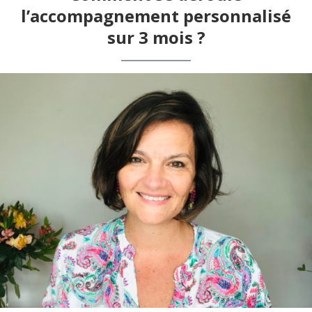
l’accompagnement personnalisé
sur 3 mois ?