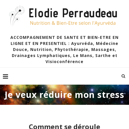
ACCOMPAGNEMENT DE SANTE ET BIEN-ETRE EN
LIGNE ET EN PRESENTIEL : Ayurvéda, Médecine
Douce, Nutrition, Phytothérapie, Massages,
Drainages Lymphatiques, Le Mans, Sarthe et
Visioconférence
Je veux réduire mon stress
Comment se déroule