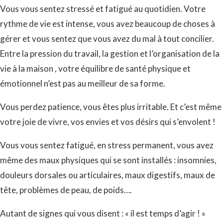
Vous vous sentez stressé et fatigué au quotidien. Votre
rythme de vie est intense, vous avez beaucoup de choses à
gérer et vous sentez que vous avez du mal à tout concilier.
Entre la pression du travail, la gestion et l’organisation de la
vie à la maison , votre équilibre de santé physique et
émotionnel n’est pas au meilleur de sa forme.
Vous perdez patience, vous êtes plus irritable. Et c’est même
votre joie de vivre, vos envies et vos désirs qui s’envolent !
Vous vous sentez fatigué, en stress permanent, vous avez
même des maux physiques qui se sont installés : insomnies,
douleurs dorsales ou articulaires, maux digestifs, maux de
tête, problèmes de peau, de poids….
Autant de signes qui vous disent : « il est temps d’agir ! »