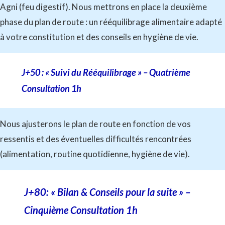
Agni (feu digestif). Nous mettrons en place la deuxième
phase du plan de route : un rééquilibrage alimentaire adapté
à votre constitution et des conseils en hygiène de vie.
J+50 : « Suivi du Rééquilibrage » – Quatrième
Consultation 1h
Nous ajusterons le plan de route en fonction de vos
ressentis et des éventuelles difficultés rencontrées
(alimentation, routine quotidienne, hygiène de vie).
J+80: « Bilan & Conseils pour la suite » –
Cinquième Consultation 1h