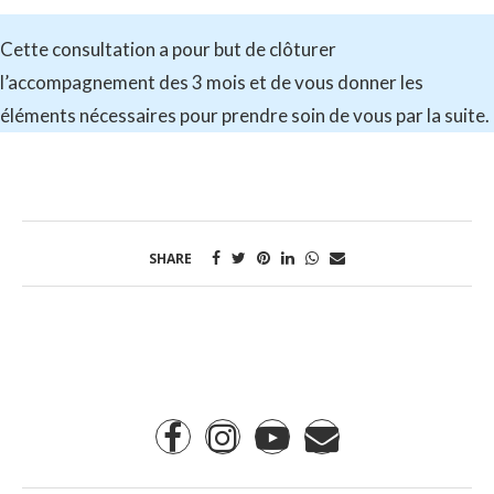
Cette consultation a pour but de clôturer
l’accompagnement des 3 mois et de vous donner les
éléments nécessaires pour prendre soin de vous par la suite.
SHARE