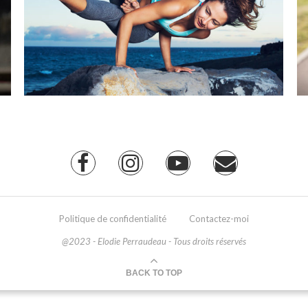
Politique de confidentialité
Contactez-moi
@2023 - Elodie Perraudeau - Tous droits réservés
BACK TO TOP