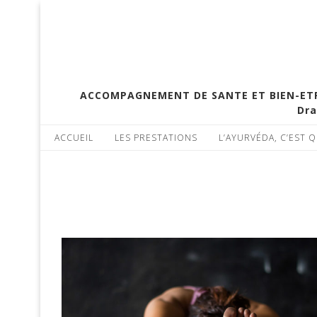
ACCOMPAGNEMENT DE SANTE ET BIEN-ETRE 
Dra
ACCUEIL
LES PRESTATIONS
L’AYURVÉDA, C’EST Q