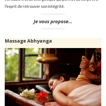
l’esprit de retrouver son intégrité.
Je vous propose…
Massage Abhyanga