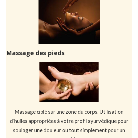
Massage des pieds
Massage ciblé sur une zone du corps. Utilisation
d’huiles appropriées à votre profil ayurvédique pour
soulager une douleur ou tout simplement pour un