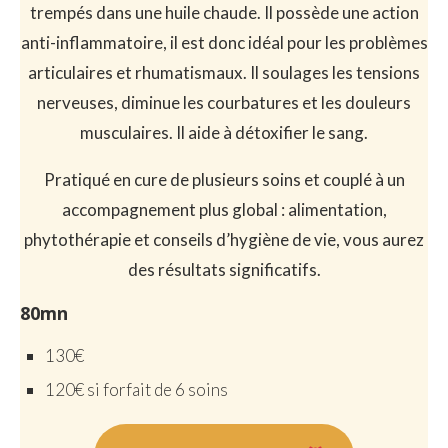
trempés dans une huile chaude. Il possède une action
anti-inflammatoire, il est donc idéal pour les problèmes
articulaires et rhumatismaux. Il soulages les tensions
nerveuses, diminue les courbatures et les douleurs
musculaires. Il aide à détoxifier le sang.
Pratiqué en cure de plusieurs soins et couplé à un
accompagnement plus global : alimentation,
phytothérapie et conseils d’hygiène de vie, vous aurez
des résultats significatifs.
80mn
130€
120€ si forfait de 6 soins