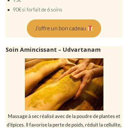
90€ si forfait de 6 soins
J’offre un bon cadeau
Soin Amincissant – Udvartanam
Massage à sec réalisé avec de la poudre de plantes et
d’épices. Il favorise la perte de poids, réduit la cellulite,