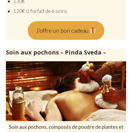
130€
120€ si forfait de 6 soins
J’offre un bon cadeau
Soin aux pochons – Pinda Sveda –
Soin aux pochons, composés de poudre de plantes et