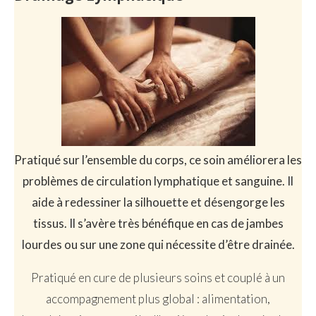
Pratiqué sur l’ensemble du corps, ce soin améliorera les
problèmes de circulation lymphatique et sanguine. Il
aide à redessiner la silhouette et désengorge les
tissus. Il s’avère très bénéfique en cas de jambes
lourdes ou sur une zone qui nécessite d’être drainée.
Pratiqué en cure de plusieurs soins et couplé à un
accompagnement plus global : alimentation,