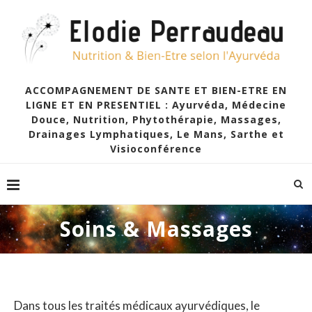
ACCOMPAGNEMENT DE SANTE ET BIEN-ETRE EN
LIGNE ET EN PRESENTIEL : Ayurvéda, Médecine
Douce, Nutrition, Phytothérapie, Massages,
Drainages Lymphatiques, Le Mans, Sarthe et
Visioconférence
Soins & Massages
Dans tous les traités médicaux ayurvédiques, le