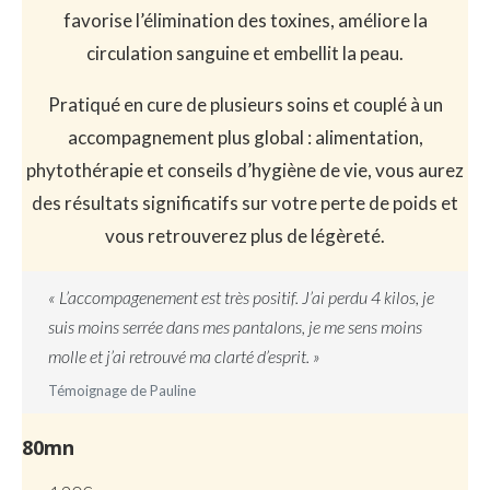
favorise l’élimination des toxines, améliore la
circulation sanguine et embellit la peau.
Pratiqué en cure de plusieurs soins et couplé à un
accompagnement plus global : alimentation,
phytothérapie et conseils d’hygiène de vie, vous aurez
des résultats significatifs sur votre perte de poids et
vous retrouverez plus de légèreté.
« L’accompagenement est très positif. J’ai perdu 4 kilos, je
suis moins serrée dans mes pantalons, je me sens moins
molle et j’ai retrouvé ma clarté d’esprit. »
Témoignage de Pauline
80mn