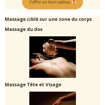
J’offre un bon cadeau
Massage ciblé sur une zone du corps
Massage du dos
Massage Tête et Visage