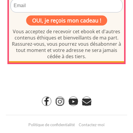
Politique de confidentialité
Contactez-moi