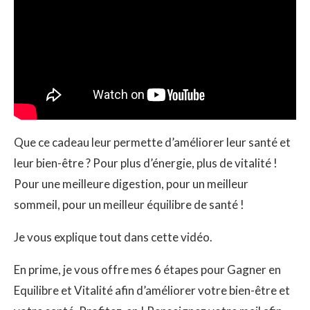
Que ce cadeau leur permette d’améliorer leur santé et
leur bien-être ? Pour plus d’énergie, plus de vitalité !
Pour une meilleure digestion, pour un meilleur
sommeil, pour un meilleur équilibre de santé !
Je vous explique tout dans cette vidéo.
En prime, je vous offre mes 6 étapes pour Gagner en
Equilibre et Vitalité afin d’améliorer votre bien-être et