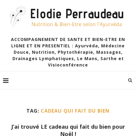
ACCOMPAGNEMENT DE SANTE ET BIEN-ETRE EN
LIGNE ET EN PRESENTIEL : Ayurvéda, Médecine
Douce, Nutrition, Phytothérapie, Massages,
Drainages Lymphatiques, Le Mans, Sarthe et
Visioconférence
TAG:
CADEAU QUI FAIT DU BIEN
J’ai trouvé LE cadeau qui fait du bien pour
Noël !