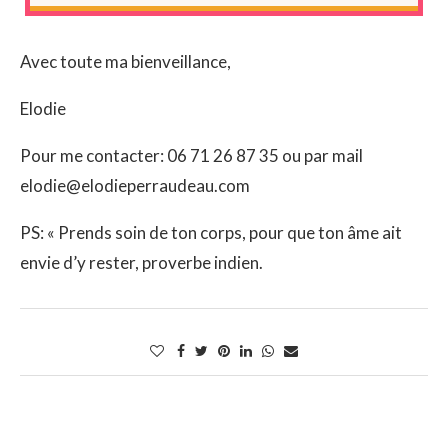
Avec toute ma bienveillance,
Elodie
Pour me contacter: 06 71 26 87 35 ou par mail
elodie@elodieperraudeau.com
PS: « Prends soin de ton corps, pour que ton âme ait
envie d’y rester, proverbe indien.