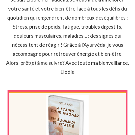
votre santé et votre bien-être face à tous les défis du
quotidien qui engendrent de nombreux déséquilibres :
Stress, prise de poids, fatigue, troubles digestifs,
douleurs musculaires, maladies… : des signes qui
nécessitent de réagir ! Grâce à l’Ayurvéda, je vous
accompagne pour retrouver énergie et bien-être.
Alors, prêt(e) à me suivre? Avec toute ma bienveillance,
Elodie