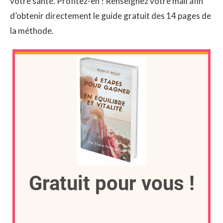
votre santé. Profitez-en ! Renseignez votre mail afin
d’obtenir directement le guide gratuit des 14 pages de
la méthode.