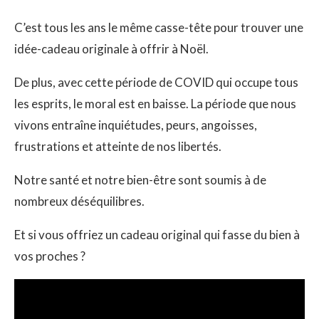
C’est tous les ans le même casse-tête pour trouver une
idée-cadeau originale à offrir à Noël.
De plus, avec cette période de COVID qui occupe tous
les esprits, le moral est en baisse. La période que nous
vivons entraîne inquiétudes, peurs, angoisses,
frustrations et atteinte de nos libertés.
Notre santé et notre bien-être sont soumis à de
nombreux déséquilibres.
Et si vous offriez un cadeau original qui fasse du bien à
vos proches ?