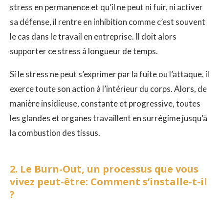
stress en permanence et qu’il ne peut ni fuir, ni activer
sa défense, il rentre en inhibition comme c’est souvent
le cas dans le travail en entreprise. Il doit alors
supporter ce stress à longueur de temps.
Si le stress ne peut s’exprimer par la fuite ou l’attaque, il
exerce toute son action à l’intérieur du corps. Alors, de
manière insidieuse, constante et progressive, toutes
les glandes et organes travaillent en surrégime jusqu’à
la combustion des tissus.
2. Le Burn-Out, un processus que vous
vivez peut-être: Comment s’installe-t-il
?