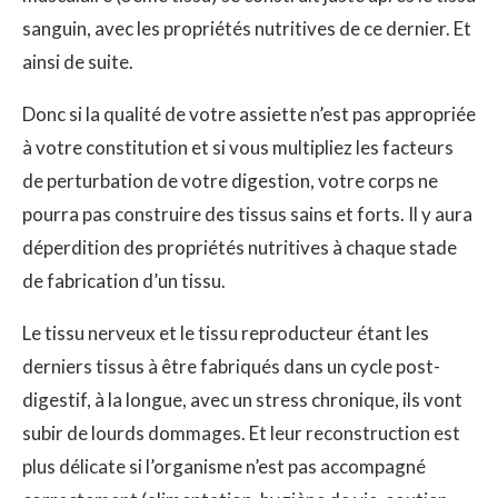
sanguin, avec les propriétés nutritives de ce dernier. Et
ainsi de suite.
Donc si la qualité de votre assiette n’est pas appropriée
à votre constitution et si vous multipliez les facteurs
de perturbation de votre digestion, votre corps ne
pourra pas construire des tissus sains et forts. Il y aura
déperdition des propriétés nutritives à chaque stade
de fabrication d’un tissu.
Le tissu nerveux et le tissu reproducteur étant les
derniers tissus à être fabriqués dans un cycle post-
digestif, à la longue, avec un stress chronique, ils vont
subir de lourds dommages. Et leur reconstruction est
plus délicate si l’organisme n’est pas accompagné