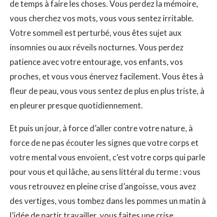
de temps à faire les choses. Vous perdez la mémoire,
vous cherchez vos mots, vous vous sentez irritable.
Votre sommeil est perturbé, vous êtes sujet aux
insomnies ou aux réveils nocturnes. Vous perdez
patience avec votre entourage, vos enfants, vos
proches, et vous vous énervez facilement. Vous êtes à
fleur de peau, vous vous sentez de plus en plus triste, à
en pleurer presque quotidiennement.
Et puis un jour, à force d’aller contre votre nature, à
force de ne pas écouter les signes que votre corps et
votre mental vous envoient, c’est votre corps qui parle
pour vous et qui lâche, au sens littéral du terme : vous
vous retrouvez en pleine crise d’angoisse, vous avez
des vertiges, vous tombez dans les pommes un matin à
l’idée de partir travailler, vous faites une crise