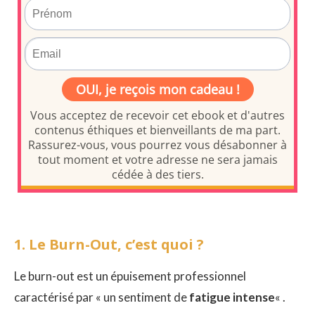
1. Le Burn-Out, c’est quoi ?
Le burn-out est un épuisement professionnel
caractérisé par « un sentiment de
fatigue intense
« .