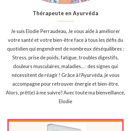
Thérapeute en Ayurvéda
Je suis Elodie Perraudeau, Je vous aide à améliorer
votre santé et votre bien-être face à tous les défis du
quotidien qui engendrent de nombreux déséquilibres :
Stress, prise de poids, fatigue, troubles digestifs,
douleurs musculaires, maladies… : des signes qui
nécessitent de réagir ! Grâce à l’Ayurvéda, je vous
accompagne pour retrouver énergie et bien-être.
Alors, prêt(e) à me suivre? Avec toute ma bienveillance,
Elodie