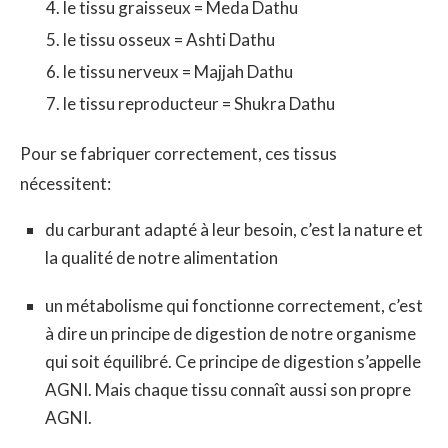
le tissu graisseux = Meda Dathu
le tissu osseux = Ashti Dathu
le tissu nerveux = Majjah Dathu
le tissu reproducteur = Shukra Dathu
Pour se fabriquer correctement, ces tissus
nécessitent:
du carburant adapté à leur besoin, c’est la nature et
la qualité de notre alimentation
un métabolisme qui fonctionne correctement, c’est
à dire un principe de digestion de notre organisme
qui soit équilibré. Ce principe de digestion s’appelle
AGNI. Mais chaque tissu connaît aussi son propre
AGNI.