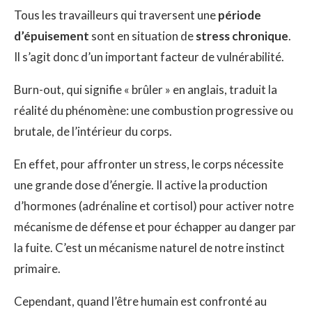
Tous les travailleurs qui traversent une
période
d’épuisement
sont en situation de
stress chronique
.
Il s’agit donc d’un important facteur de vulnérabilité.
Burn-out, qui signifie « brûler » en anglais, traduit la
réalité du phénomène: une combustion progressive ou
brutale, de l’intérieur du corps.
En effet, pour affronter un stress, le corps nécessite
une grande dose d’énergie. Il active la production
d’hormones (adrénaline et cortisol) pour activer notre
mécanisme de défense et pour échapper au danger par
la fuite. C’est un mécanisme naturel de notre instinct
primaire.
Cependant, quand l’être humain est confronté au