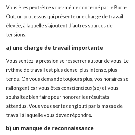
Vous êtes peut-être vous-même concerné par le Burn-
Out, un processus qui présente une charge de travail
élevée, à laquelle s’ajoutent d’autres sources de
tensions.
a) une charge de travail importante
Vous sentez la pression se resserrer autour de vous. Le
rythme de travail est plus dense, plus intense, plus
tendu. On vous demande toujours plus, vos horaires se
rallongent car vous êtes consciencieux(se) et vous
souhaitez bien faire pour honorer les résultats
attendus. Vous vous sentez englouti par la masse de
travail à laquelle vous devez répondre.
b) un manque de reconnaissance