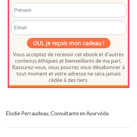
Elodie Perraudeau, Consultante en Ayurvéda