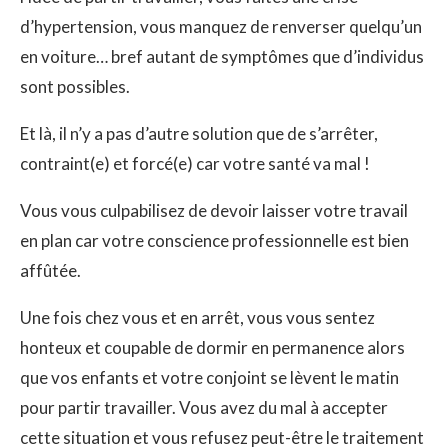
d’hypertension, vous manquez de renverser quelqu’un
en voiture… bref autant de symptômes que d’individus
sont possibles.
Et là, il n’y a pas d’autre solution que de s’arrêter,
contraint(e) et forcé(e) car votre santé va mal !
Vous vous culpabilisez de devoir laisser votre travail
en plan car votre conscience professionnelle est bien
affûtée.
Une fois chez vous et en arrêt, vous vous sentez
honteux et coupable de dormir en permanence alors
que vos enfants et votre conjoint se lèvent le matin
pour partir travailler. Vous avez du mal à accepter
cette situation et vous refusez peut-être le traitement