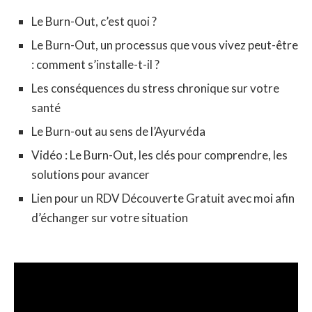
Le Burn-Out, c’est quoi ?
Le Burn-Out, un processus que vous vivez peut-être
: comment s’installe-t-il ?
Les conséquences du stress chronique sur votre
santé
Le Burn-out au sens de l’Ayurvéda
Vidéo : Le Burn-Out, les clés pour comprendre, les
solutions pour avancer
Lien pour un RDV Découverte Gratuit avec moi afin
d’échanger sur votre situation