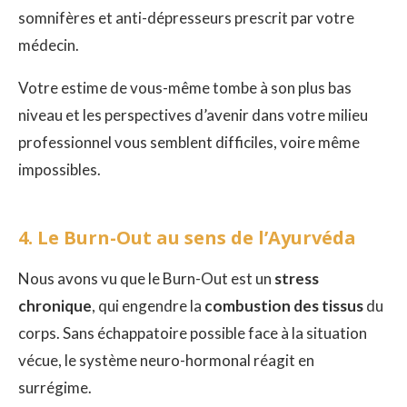
somnifères et anti-dépresseurs prescrit par votre
médecin.
Votre estime de vous-même tombe à son plus bas
niveau et les perspectives d’avenir dans votre milieu
professionnel vous semblent difficiles, voire même
impossibles.
4. Le Burn-Out au sens de l’Ayurvéda
Nous avons vu que le Burn-Out est un
stress
chronique
, qui engendre la
combustion des tissus
du
corps. Sans échappatoire possible face à la situation
vécue, le système neuro-hormonal réagit en
surrégime.