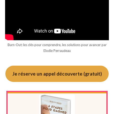
Burn-Out: les clés pour comprendre, les solutions pour avancer par
Elodie Perraudeau
Je réserve un appel découverte (gratuit)