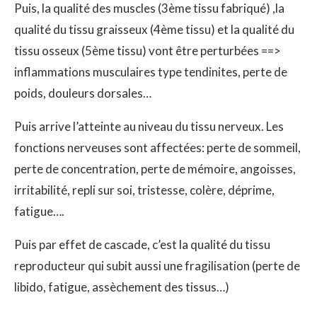
Puis, la qualité des muscles (3ème tissu fabriqué) ,la
qualité du tissu graisseux (4ème tissu) et la qualité du
tissu osseux (5ème tissu) vont être perturbées ==>
inflammations musculaires type tendinites, perte de
poids, douleurs dorsales…
Puis arrive l’atteinte au niveau du tissu nerveux. Les
fonctions nerveuses sont affectées: perte de sommeil,
perte de concentration, perte de mémoire, angoisses,
irritabilité, repli sur soi, tristesse, colère, déprime,
fatigue….
Puis par effet de cascade, c’est la qualité du tissu
reproducteur qui subit aussi une fragilisation (perte de
libido, fatigue, assèchement des tissus…)