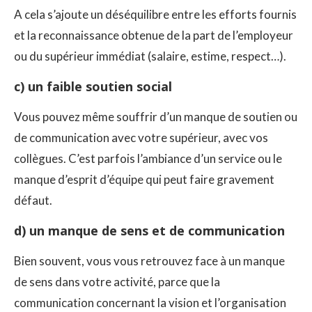
A cela s’ajoute un déséquilibre entre les efforts fournis
et la reconnaissance obtenue de la part de l’employeur
ou du supérieur immédiat (salaire, estime, respect…).
c) un faible soutien social
Vous pouvez même souffrir d’un manque de soutien ou
de communication avec votre supérieur, avec vos
collègues. C’est parfois l’ambiance d’un service ou le
manque d’esprit d’équipe qui peut faire gravement
défaut.
d) un manque de sens et de communication
Bien souvent, vous vous retrouvez face à un manque
de sens dans votre activité, parce que la
communication concernant la vision et l’organisation