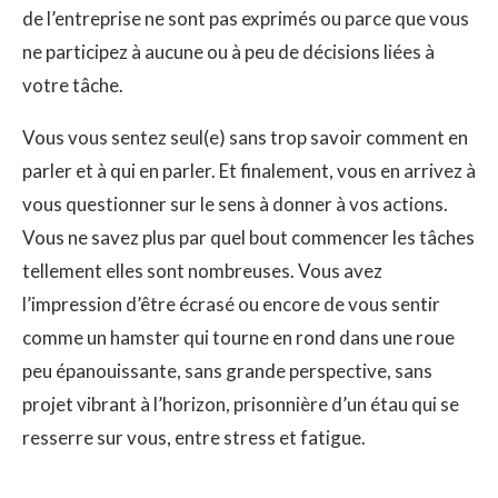
de l’entreprise ne sont pas exprimés ou parce que vous
ne participez à aucune ou à peu de décisions liées à
votre tâche.
Vous vous sentez seul(e) sans trop savoir comment en
parler et à qui en parler. Et finalement, vous en arrivez à
vous questionner sur le sens à donner à vos actions.
Vous ne savez plus par quel bout commencer les tâches
tellement elles sont nombreuses. Vous avez
l’impression d’être écrasé ou encore de vous sentir
comme un hamster qui tourne en rond dans une roue
peu épanouissante, sans grande perspective, sans
projet vibrant à l’horizon, prisonnière d’un étau qui se
resserre sur vous, entre stress et fatigue.