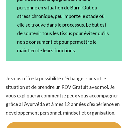
personne en situation de Burn-Out ou
stress chronique, peu importe le stade où
elle se trouve dans le processus. Le but est
de soutenir tous les tissus pour éviter qu’ils
ne se consument et pour permettre le
maintien de leurs fonctions.
Je vous offre la possibilité d’échanger sur votre
situation et de prendre un RDV Gratuit avec moi. Je
vous expliquerai comment je peux vous accompagner
grâce à l’Ayurvéda et à mes 12 années d’expérience en
développement personnel, mindset et organisation.