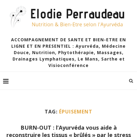
ACCOMPAGNEMENT DE SANTE ET BIEN-ETRE EN
LIGNE ET EN PRESENTIEL : Ayurvéda, Médecine
Douce, Nutrition, Phytothérapie, Massages,
Drainages Lymphatiques, Le Mans, Sarthe et
Visioconférence
TAG:
ÉPUISEMENT
BURN-OUT : l’Ayurvéda vous aide à
reconstruire les tissus « brûlés » par le stress