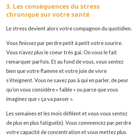
3. Les conséquences du stress
chronique sur votre santé
Le stress devient alors votre compagnon du quotidien.
Vous finissez par perdre petit à petit votre sourire.
Vous n’avez plus le coeur très gai. On vous le fait
remarquer parfois. Et au fond de vous, vous sentez
bien que votre flamme et votre joie de vivre
s’éteignent. Vous ne savez pas à qui en parler, de peur
qu’on vous considère « faible » ou parce que vous
imaginez que « ça va passer ».
Les semaines et les mois défilent et vous vous sentez
de plus en plus fatigué(e). Vous commencez par perdre
votre capacité de concentration et vous mettez plus