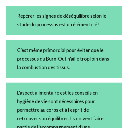
Repérer les signes de déséquilibre selon le
stade du processus est un élément clé !
C’est même primordial pour éviter que le
processus du Burn-Out n’aille trop loin dans
la combustion des tissus.
L’aspect alimentaire est les conseils en
hygiène de vie sont nécessaires pour
permettre au corps et à l’esprit de
retrouver son équilibrer. Ils doivent faire
partie de l’accompagnement d’une