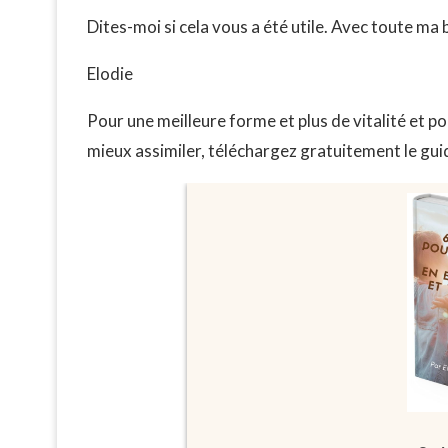
Dites-moi si cela vous a été utile. Avec toute ma 
Elodie
Pour une meilleure forme et plus de vitalité et p
mieux assimiler, téléchargez gratuitement le guide