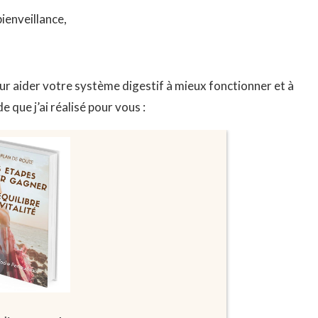
bienveillance,
our aider votre système digestif à mieux fonctionner et à
 que j’ai réalisé pour vous :