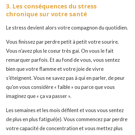
3. Les conséquences du stress
chronique sur votre santé
Le stress devient alors votre compagnon du quotidien.
Vous finissez par perdre petit à petit votre sourire.
Vous n’avez plus le coeur très gai. On vous le fait
remarquer parfois. Et au fond de vous, vous sentez
bien que votre flamme et votre joie de vivre
s’éteignent. Vous ne savez pas à qui en parler, de peur
qu’on vous considère « faible » ou parce que vous
imaginez que « ça va passer ».
Les semaines et les mois défilent et vous vous sentez
de plus en plus fatigué(e). Vous commencez par perdre
votre capacité de concentration et vous mettez plus