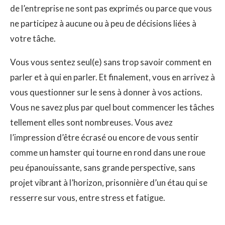
de l’entreprise ne sont pas exprimés ou parce que vous
ne participez à aucune ou à peu de décisions liées à
votre tâche.
Vous vous sentez seul(e) sans trop savoir comment en
parler et à qui en parler. Et finalement, vous en arrivez à
vous questionner sur le sens à donner à vos actions.
Vous ne savez plus par quel bout commencer les tâches
tellement elles sont nombreuses. Vous avez
l’impression d’être écrasé ou encore de vous sentir
comme un hamster qui tourne en rond dans une roue
peu épanouissante, sans grande perspective, sans
projet vibrant à l’horizon, prisonnière d’un étau qui se
resserre sur vous, entre stress et fatigue.