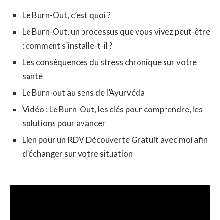
Le Burn-Out, c’est quoi ?
Le Burn-Out, un processus que vous vivez peut-être
: comment s’installe-t-il ?
Les conséquences du stress chronique sur votre
santé
Le Burn-out au sens de l’Ayurvéda
Vidéo : Le Burn-Out, les clés pour comprendre, les
solutions pour avancer
Lien pour un RDV Découverte Gratuit avec moi afin
d’échanger sur votre situation