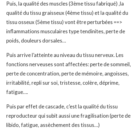
Puis, la qualité des muscles (3ème tissu fabriqué) ,la
qualité du tissu graisseux (4ème tissu) et la qualité du
tissu osseux (5ème tissu) vont être perturbées ==>
inflammations musculaires type tendinites, perte de
poids, douleurs dorsales…
Puis arrive l’atteinte au niveau du tissu nerveux. Les
fonctions nerveuses sont affectées: perte de sommeil,
perte de concentration, perte de mémoire, angoisses,
irritabilité, repli sur soi, tristesse, colère, déprime,
fatigue….
Puis par effet de cascade, c’est la qualité du tissu
reproducteur qui subit aussi une fragilisation (perte de
libido, fatigue, assèchement des tissus…)