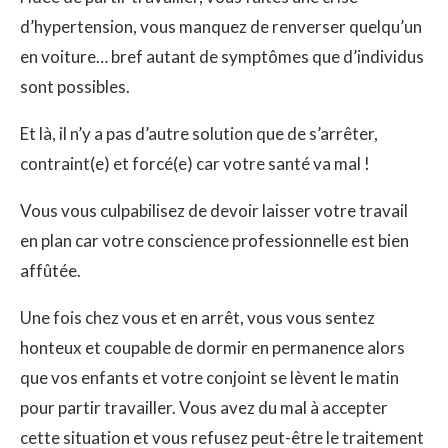
d’hypertension, vous manquez de renverser quelqu’un
en voiture… bref autant de symptômes que d’individus
sont possibles.
Et là, il n’y a pas d’autre solution que de s’arrêter,
contraint(e) et forcé(e) car votre santé va mal !
Vous vous culpabilisez de devoir laisser votre travail
en plan car votre conscience professionnelle est bien
affûtée.
Une fois chez vous et en arrêt, vous vous sentez
honteux et coupable de dormir en permanence alors
que vos enfants et votre conjoint se lèvent le matin
pour partir travailler. Vous avez du mal à accepter
cette situation et vous refusez peut-être le traitement