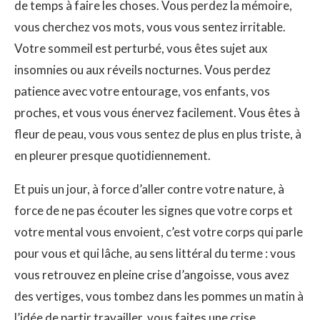
de temps à faire les choses. Vous perdez la mémoire,
vous cherchez vos mots, vous vous sentez irritable.
Votre sommeil est perturbé, vous êtes sujet aux
insomnies ou aux réveils nocturnes. Vous perdez
patience avec votre entourage, vos enfants, vos
proches, et vous vous énervez facilement. Vous êtes à
fleur de peau, vous vous sentez de plus en plus triste, à
en pleurer presque quotidiennement.
Et puis un jour, à force d’aller contre votre nature, à
force de ne pas écouter les signes que votre corps et
votre mental vous envoient, c’est votre corps qui parle
pour vous et qui lâche, au sens littéral du terme : vous
vous retrouvez en pleine crise d’angoisse, vous avez
des vertiges, vous tombez dans les pommes un matin à
l’idée de partir travailler, vous faites une crise