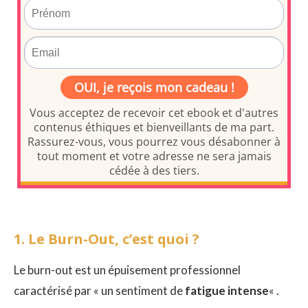
1. Le Burn-Out, c’est quoi ?
Le burn-out est un épuisement professionnel
caractérisé par « un sentiment de
fatigue intense
« .