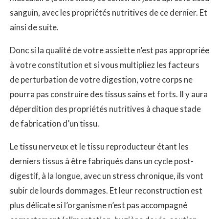
sanguin, avec les propriétés nutritives de ce dernier. Et
ainsi de suite.
Donc si la qualité de votre assiette n’est pas appropriée
à votre constitution et si vous multipliez les facteurs
de perturbation de votre digestion, votre corps ne
pourra pas construire des tissus sains et forts. Il y aura
déperdition des propriétés nutritives à chaque stade
de fabrication d’un tissu.
Le tissu nerveux et le tissu reproducteur étant les
derniers tissus à être fabriqués dans un cycle post-
digestif, à la longue, avec un stress chronique, ils vont
subir de lourds dommages. Et leur reconstruction est
plus délicate si l’organisme n’est pas accompagné