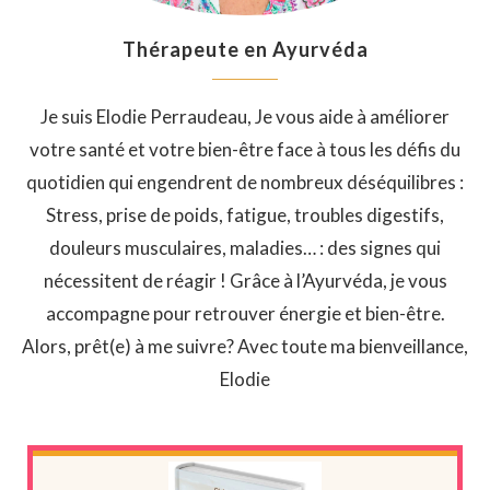
Thérapeute en Ayurvéda
Je suis Elodie Perraudeau, Je vous aide à améliorer
votre santé et votre bien-être face à tous les défis du
quotidien qui engendrent de nombreux déséquilibres :
Stress, prise de poids, fatigue, troubles digestifs,
douleurs musculaires, maladies… : des signes qui
nécessitent de réagir ! Grâce à l’Ayurvéda, je vous
accompagne pour retrouver énergie et bien-être.
Alors, prêt(e) à me suivre? Avec toute ma bienveillance,
Elodie