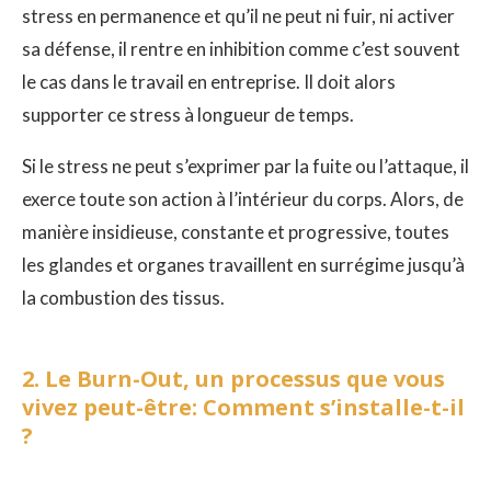
stress en permanence et qu’il ne peut ni fuir, ni activer
sa défense, il rentre en inhibition comme c’est souvent
le cas dans le travail en entreprise. Il doit alors
supporter ce stress à longueur de temps.
Si le stress ne peut s’exprimer par la fuite ou l’attaque, il
exerce toute son action à l’intérieur du corps. Alors, de
manière insidieuse, constante et progressive, toutes
les glandes et organes travaillent en surrégime jusqu’à
la combustion des tissus.
2. Le Burn-Out, un processus que vous
vivez peut-être: Comment s’installe-t-il
?