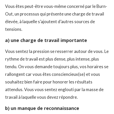
Vous êtes peut-être vous-même concerné par le Burn-
Out, un processus qui présente une charge de travail
élevée, à laquelle s’ajoutent d’autres sources de
tensions.
a) une charge de travail importante
Vous sentez la pression se resserrer autour de vous. Le
rythme de travail est plus dense, plus intense, plus
tendu. On vous demande toujours plus, vos horaires se
rallongent car vous êtes consciencieux(se) et vous
souhaitez bien faire pour honorer les résultats
attendus. Vous vous sentez englouti par la masse de
travail à laquelle vous devez répondre.
b) un manque de reconnaissance