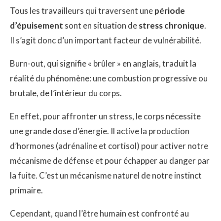
Tous les travailleurs qui traversent une
période
d’épuisement
sont en situation de
stress chronique
.
Il s’agit donc d’un important facteur de vulnérabilité.
Burn-out, qui signifie « brûler » en anglais, traduit la
réalité du phénomène: une combustion progressive ou
brutale, de l’intérieur du corps.
En effet, pour affronter un stress, le corps nécessite
une grande dose d’énergie. Il active la production
d’hormones (adrénaline et cortisol) pour activer notre
mécanisme de défense et pour échapper au danger par
la fuite. C’est un mécanisme naturel de notre instinct
primaire.
Cependant, quand l’être humain est confronté au