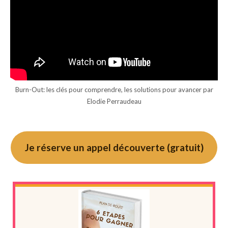
Burn-Out: les clés pour comprendre, les solutions pour avancer par
Elodie Perraudeau
Je réserve un appel découverte (gratuit)