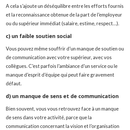
A cela s’ajoute un déséquilibre entre les efforts fournis
et la reconnaissance obtenue de la part de l’employeur
ou du supérieur immédiat (salaire, estime, respect…).
c) un faible soutien social
Vous pouvez même souffrir d’un manque de soutien ou
de communication avec votre supérieur, avec vos
collègues. C’est parfois l’ambiance d’un service ou le
manque d’esprit d’équipe qui peut faire gravement
défaut.
d) un manque de sens et de communication
Bien souvent, vous vous retrouvez face à un manque
de sens dans votre activité, parce que la
communication concernant la vision et l’organisation