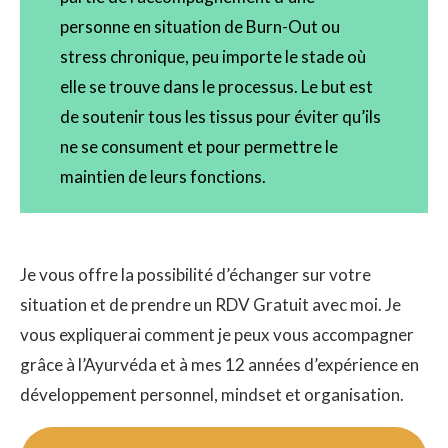
personne en situation de Burn-Out ou
stress chronique, peu importe le stade où
elle se trouve dans le processus. Le but est
de soutenir tous les tissus pour éviter qu’ils
ne se consument et pour permettre le
maintien de leurs fonctions.
Je vous offre la possibilité d’échanger sur votre
situation et de prendre un RDV Gratuit avec moi. Je
vous expliquerai comment je peux vous accompagner
grâce à l’Ayurvéda et à mes 12 années d’expérience en
développement personnel, mindset et organisation.