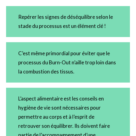
Repérer les signes de déséquilibre selon le
stade du processus est un élément clé !
C’est même primordial pour éviter que le
processus du Burn-Out n’aille trop loin dans
la combustion des tissus.
L’aspect alimentaire est les conseils en
hygiène de vie sont nécessaires pour
permettre au corps et à l’esprit de
retrouver son équilibrer. Ils doivent faire
partie de l’accompagnement d’une