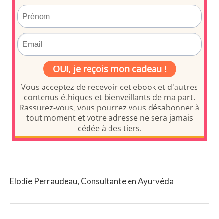
Elodie Perraudeau, Consultante en Ayurvéda