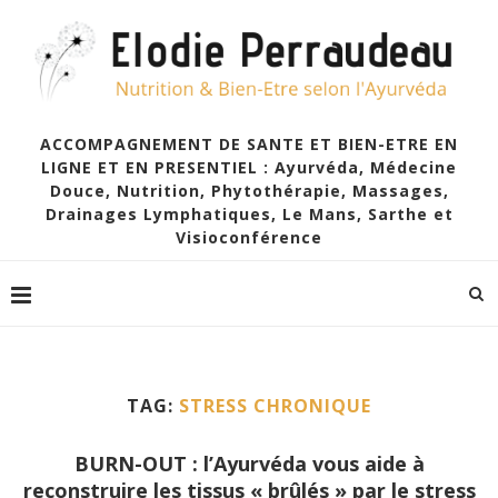
ACCOMPAGNEMENT DE SANTE ET BIEN-ETRE EN
LIGNE ET EN PRESENTIEL : Ayurvéda, Médecine
Douce, Nutrition, Phytothérapie, Massages,
Drainages Lymphatiques, Le Mans, Sarthe et
Visioconférence
TAG:
STRESS CHRONIQUE
BURN-OUT : l’Ayurvéda vous aide à
reconstruire les tissus « brûlés » par le stress