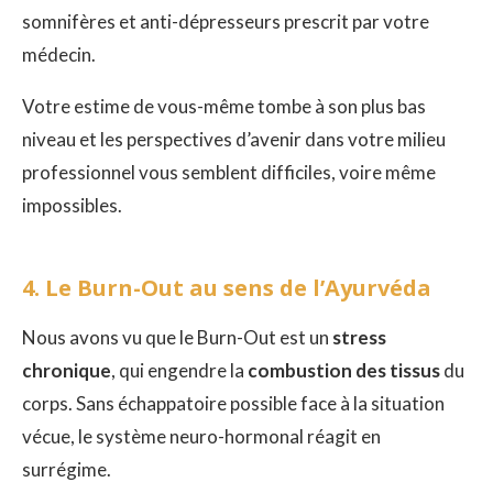
somnifères et anti-dépresseurs prescrit par votre
médecin.
Votre estime de vous-même tombe à son plus bas
niveau et les perspectives d’avenir dans votre milieu
professionnel vous semblent difficiles, voire même
impossibles.
4. Le Burn-Out au sens de l’Ayurvéda
Nous avons vu que le Burn-Out est un
stress
chronique
, qui engendre la
combustion des tissus
du
corps. Sans échappatoire possible face à la situation
vécue, le système neuro-hormonal réagit en
surrégime.