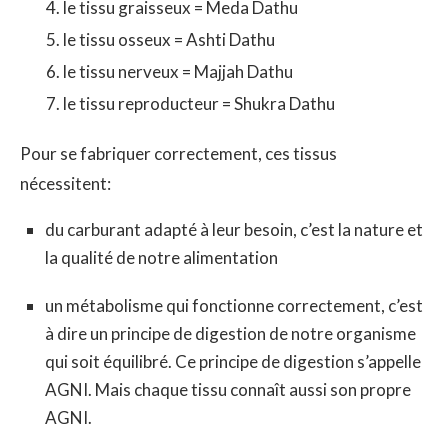
le tissu graisseux = Meda Dathu
le tissu osseux = Ashti Dathu
le tissu nerveux = Majjah Dathu
le tissu reproducteur = Shukra Dathu
Pour se fabriquer correctement, ces tissus
nécessitent:
du carburant adapté à leur besoin, c’est la nature et
la qualité de notre alimentation
un métabolisme qui fonctionne correctement, c’est
à dire un principe de digestion de notre organisme
qui soit équilibré. Ce principe de digestion s’appelle
AGNI. Mais chaque tissu connaît aussi son propre
AGNI.