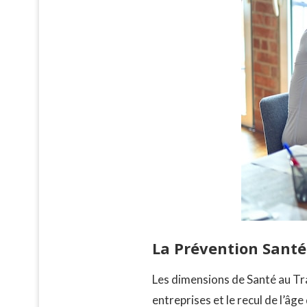
La Prévention Santé
Les dimensions de Santé au Tra
entreprises et le recul de l’âg