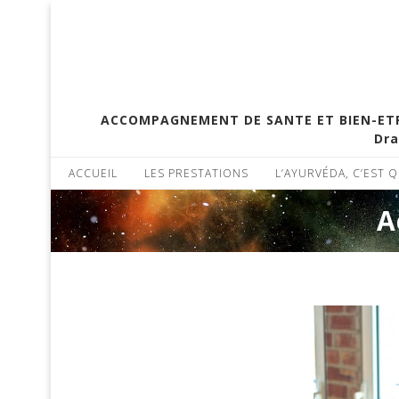
ACCOMPAGNEMENT DE SANTE ET BIEN-ETRE 
Dra
ACCUEIL
LES PRESTATIONS
L’AYURVÉDA, C’EST Q
A