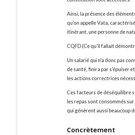
Ainsi, la présence des élément
qu’on appelle Vata, caractéri
itinérant, une personne de na
CQFD (Ce qu’il fallait démontr
Un salarié qui n’a donc pas con
de santé, finira par s’épuiser 
les actions correctrices nécess
Ces facteurs de déséquilibre s
les repas sont consommés sur le
qui génèrent aussi beaucoup d
Concrètement