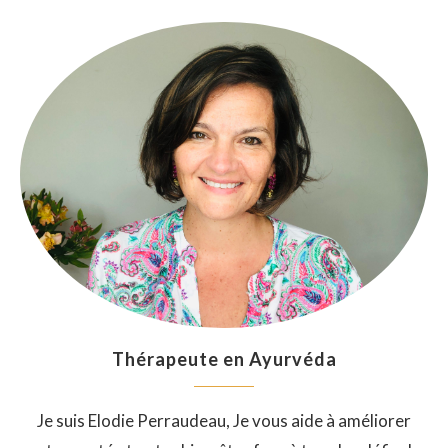
Thérapeute en Ayurvéda
Je suis Elodie Perraudeau, Je vous aide à améliorer