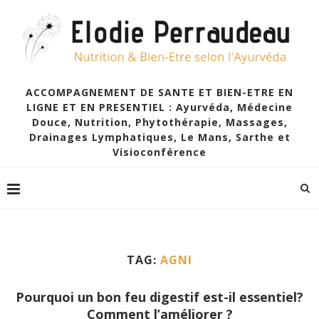
ACCOMPAGNEMENT DE SANTE ET BIEN-ETRE EN
LIGNE ET EN PRESENTIEL : Ayurvéda, Médecine
Douce, Nutrition, Phytothérapie, Massages,
Drainages Lymphatiques, Le Mans, Sarthe et
Visioconférence
TAG:
AGNI
Pourquoi un bon feu digestif est-il essentiel?
Comment l’améliorer ?