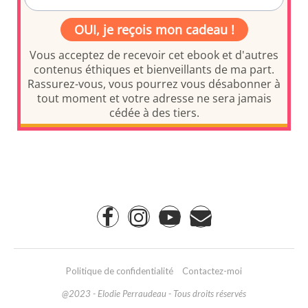
Politique de confidentialité
Contactez-moi
@2023 - Elodie Perraudeau - Tous droits réservés