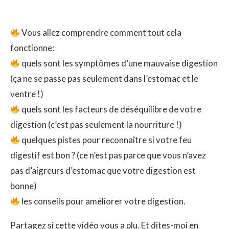
Vous allez comprendre comment tout cela
fonctionne:
quels sont les symptômes d’une mauvaise digestion
(ça ne se passe pas seulement dans l’estomac et le
ventre !)
quels sont les facteurs de déséquilibre de votre
digestion (c’est pas seulement la nourriture !)
quelques pistes pour reconnaître si votre feu
digestif est bon ? (ce n’est pas parce que vous n’avez
pas d’aigreurs d’estomac que votre digestion est
bonne)
les conseils pour améliorer votre digestion.
Partagez si cette vidéo vous a plu. Et dites-moi en