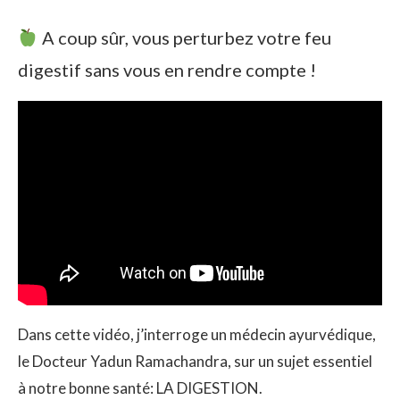
A coup sûr, vous perturbez votre feu
digestif sans vous en rendre compte !
Dans cette vidéo, j’interroge un médecin ayurvédique,
le Docteur Yadun Ramachandra, sur un sujet essentiel
à notre bonne santé: LA DIGESTION.