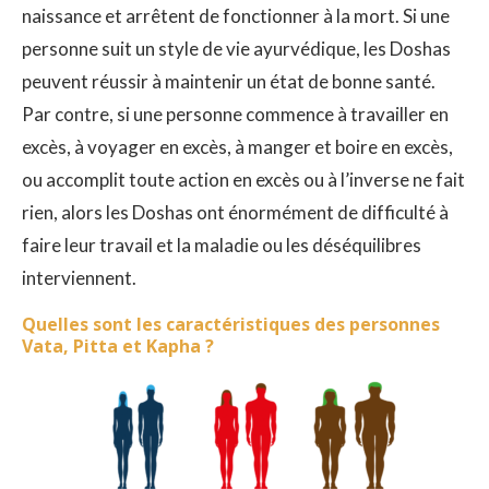
naissance et arrêtent de fonctionner à la mort. Si une
personne suit un style de vie ayurvédique, les Doshas
peuvent réussir à maintenir un état de bonne santé.
Par contre, si une personne commence à travailler en
excès, à voyager en excès, à manger et boire en excès,
ou accomplit toute action en excès ou à l’inverse ne fait
rien, alors les Doshas ont énormément de difficulté à
faire leur travail et la maladie ou les déséquilibres
interviennent.
Quelles sont les caractéristiques des personnes
Vata, Pitta et Kapha ?