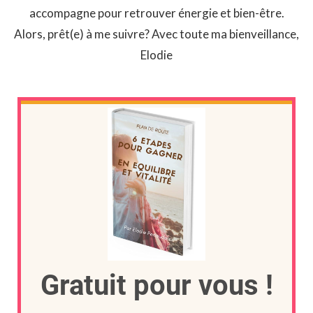
accompagne pour retrouver énergie et bien-être.
Alors, prêt(e) à me suivre? Avec toute ma bienveillance,
Elodie