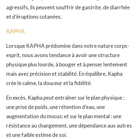
agressifs, ils peuvent souffrir de gastrite, de diarrhée
et d’éruptions cutanées.
KAPHA
Lorsque KAPHA prédomine dans notre nature corps-
esprit, nous avons tendance à avoir une structure
physique plus lourde, à bouger et à penser lentement
mais avec précision et stabilité. En équilibre, Kapha
crée le calme, la douceur et la fidélité.
En excès, Kapha peut entraîner sur le plan physique :
une prise de poids, une rétention d’eau, une
augmentation du mucus; et sur le plan mental : une
résistance au changement, une dépendance aux autres
et une faible estime de soi.