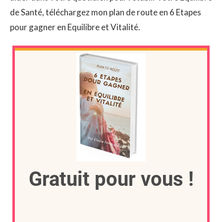
de Santé, téléchargez mon plan de route en 6 Etapes
pour gagner en Equilibre et Vitalité.