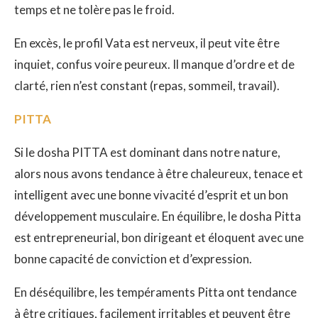
temps et ne tolère pas le froid.
En excès, le profil Vata est nerveux, il peut vite être
inquiet, confus voire peureux. Il manque d’ordre et de
clarté, rien n’est constant (repas, sommeil, travail).
PITTA
Si le dosha PITTA est dominant dans notre nature,
alors nous avons tendance à être chaleureux, tenace et
intelligent avec une bonne vivacité d’esprit et un bon
développement musculaire. En équilibre, le dosha Pitta
est entrepreneurial, bon dirigeant et éloquent avec une
bonne capacité de conviction et d’expression.
En déséquilibre, les tempéraments Pitta ont tendance
à être critiques, facilement irritables et peuvent être