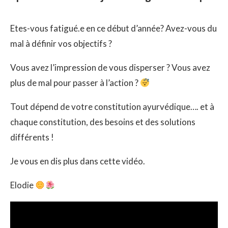
Etes-vous fatigué.e en ce début d’année? Avez-vous du
mal à définir vos objectifs ?
Vous avez l’impression de vous disperser ? Vous avez
plus de mal pour passer à l’action ?
Tout dépend de votre constitution ayurvédique…. et à
chaque constitution, des besoins et des solutions
différents !
Je vous en dis plus dans cette vidéo.
Elodie