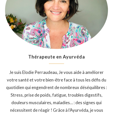
Thérapeute en Ayurvéda
Je suis Elodie Perraudeau, Je vous aide à améliorer
votre santé et votre bien-être face à tous les défis du
quotidien qui engendrent de nombreux déséquilibres :
Stress, prise de poids, fatigue, troubles digestifs,
douleurs musculaires, maladies… : des signes qui
nécessitent de réagir ! Grâce à l’Ayurvéda, je vous