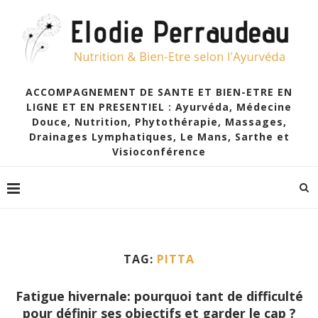
ACCOMPAGNEMENT DE SANTE ET BIEN-ETRE EN
LIGNE ET EN PRESENTIEL : Ayurvéda, Médecine
Douce, Nutrition, Phytothérapie, Massages,
Drainages Lymphatiques, Le Mans, Sarthe et
Visioconférence
TAG:
PITTA
Fatigue hivernale: pourquoi tant de difficulté
pour définir ses objectifs et garder le cap ?