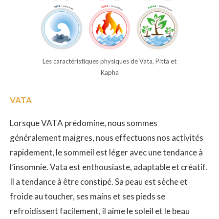
Les caractéristiques physiques de Vata, Pitta et
Kapha
VATA
Lorsque VATA prédomine, nous sommes
généralement maigres, nous effectuons nos activités
rapidement, le sommeil est léger avec une tendance à
l’insomnie. Vata est enthousiaste, adaptable et créatif.
Il a tendance à être constipé. Sa peau est sèche et
froide au toucher, ses mains et ses pieds se
refroidissent facilement, il aime le soleil et le beau