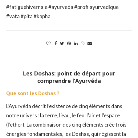
#fatiguehivernale #ayurveda #profilayurvedique
#vata #pita #kapha
Les Doshas: point de départ pour
comprendre l’Ayurvéda
Que sont les Doshas ?
L’Ayurvéda décrit l’existence de cinq éléments dans
notre univers : la terre, l’eau, le feu, l’air et l’espace
(l’ether). La combinaison des cinq éléments crée trois
énergies fondamentales, les Doshas, qui régissent la