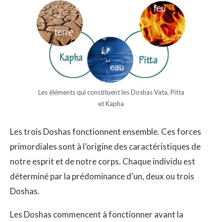
Les éléments qui constituent les Doshas Vata, Pitta
et Kapha
Les trois Doshas fonctionnent ensemble. Ces forces
primordiales sont à l’origine des caractéristiques de
notre esprit et de notre corps. Chaque individu est
déterminé par la prédominance d’un, deux ou trois
Doshas.
Les Doshas commencent à fonctionner avant la