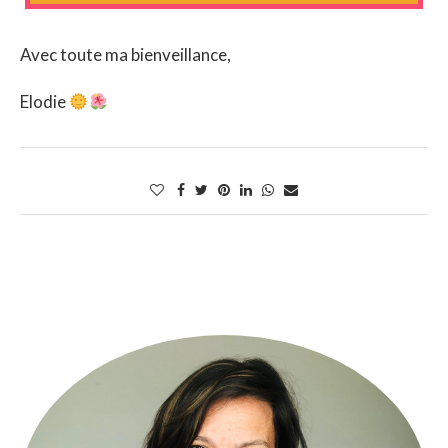
Avec toute ma bienveillance,
Elodie