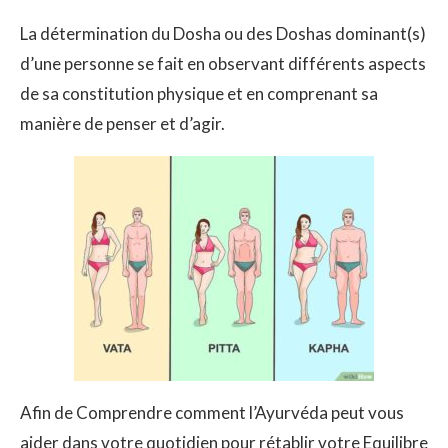
La détermination du Dosha ou des Doshas dominant(s)
d’une personne se fait en observant différents aspects
de sa constitution physique et en comprenant sa
manière de penser et d’agir.
Afin de Comprendre comment l’Ayurvéda peut vous
aider dans votre quotidien pour rétablir votre Equilibre