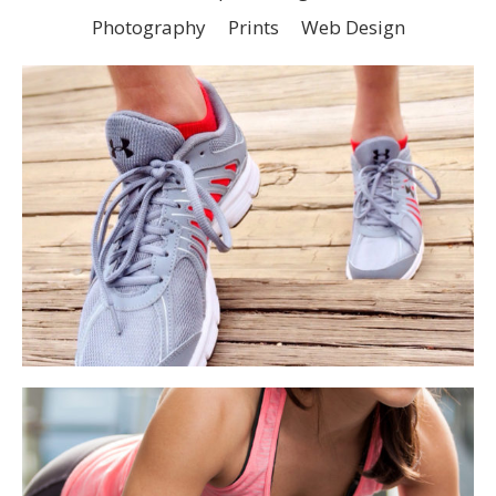
Photography
Prints
Web Design