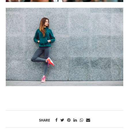
SHARE