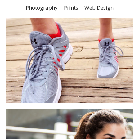
Photography
Prints
Web Design