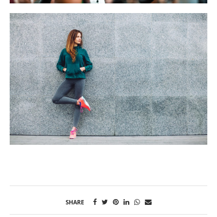
SHARE