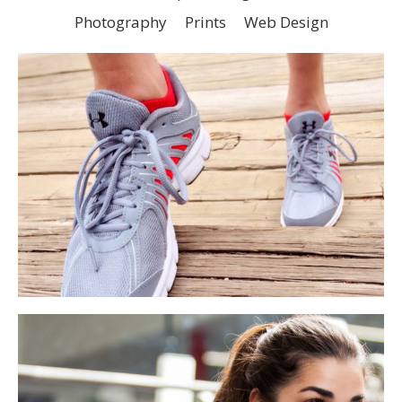
Photography
Prints
Web Design